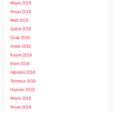
Mayıs 2019
Nisan 2019
Mart 2019
Şubat 2019
Ocak 2019
Aralık 2018
Kasım 2018
Ekim 2018
Ağustos 2018
Temmuz 2018
Haziran 2018
Mayıs 2018
Nisan 2018