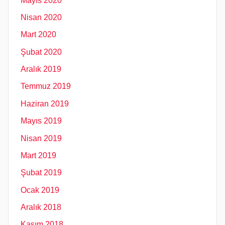
Mayıs 2020
Nisan 2020
Mart 2020
Şubat 2020
Aralık 2019
Temmuz 2019
Haziran 2019
Mayıs 2019
Nisan 2019
Mart 2019
Şubat 2019
Ocak 2019
Aralık 2018
Kasım 2018