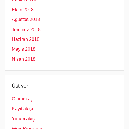
Ekim 2018
Ağustos 2018
Temmuz 2018
Haziran 2018
Mayıs 2018
Nisan 2018
Üst veri
Oturum aç
Kayıt akışı
Yorum akışı
WordPress.org