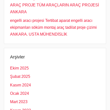
ARAÇ PROJE TÜM ARAÇLARIN ARAÇ PROJESİ
ANKARA
engelli aracı projesi Tertibat aparat engelli aracı
ekipmanları söküm montaj araç tadilat proje çizimi
ANKARA. USTA MÜHENDİSLİK
Arşivler
Ekim 2025
Şubat 2025
Kasım 2024
Ocak 2024
Mart 2023