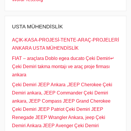
USTA MÜHENDİSLİK
AÇIK-KASA-PROJESİ-TENTE-ARAÇ-PROJELERİ
ANKARA USTA MÜHENDİSLİK
FIAT – araçlara Doblo egea ducato Çeki Demiri↵
Çeki Demiri takma montajı ve araç proje firması
ankara
Çeki Demiri JEEP Ankara ,JEEP Cherokee Çeki
Demiri ankara, JEEP Commander Çeki Demiri
ankara, JEEP Compass JEEP Grand Cherokee
Çeki Demiri JEEP Patriot Çeki Demiri JEEP
Renegade JEEP Wrangler Ankara, jeep Çeki
Demiri Ankara JEEP Avenger Çeki Demiri