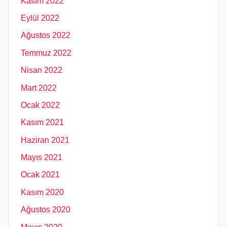
Kasım 2022
Eylül 2022
Ağustos 2022
Temmuz 2022
Nisan 2022
Mart 2022
Ocak 2022
Kasım 2021
Haziran 2021
Mayıs 2021
Ocak 2021
Kasım 2020
Ağustos 2020