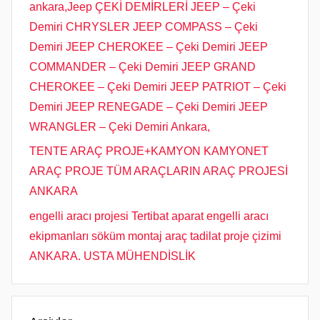
ankara,Jeep ÇEKİ DEMİRLERİ JEEP – Çeki
Demiri CHRYSLER JEEP COMPASS – Çeki
Demiri JEEP CHEROKEE – Çeki Demiri JEEP
COMMANDER – Çeki Demiri JEEP GRAND
CHEROKEE – Çeki Demiri JEEP PATRIOT – Çeki
Demiri JEEP RENEGADE – Çeki Demiri JEEP
WRANGLER – Çeki Demiri Ankara,
TENTE ARAÇ PROJE+KAMYON KAMYONET
ARAÇ PROJE TÜM ARAÇLARIN ARAÇ PROJESİ
ANKARA
engelli aracı projesi Tertibat aparat engelli aracı
ekipmanları söküm montaj araç tadilat proje çizimi
ANKARA. USTA MÜHENDİSLİK