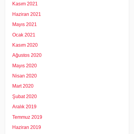
Kasım 2021
Haziran 2021
Mayıs 2021
Ocak 2021
Kasım 2020
Ağustos 2020
Mayıs 2020
Nisan 2020
Mart 2020
Şubat 2020
Aralık 2019
Temmuz 2019
Haziran 2019