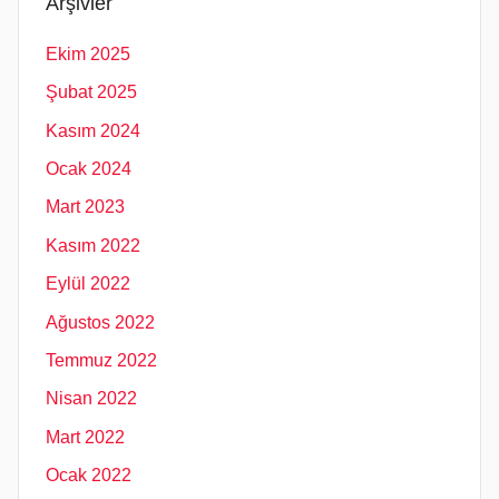
Arşivler
Ekim 2025
Şubat 2025
Kasım 2024
Ocak 2024
Mart 2023
Kasım 2022
Eylül 2022
Ağustos 2022
Temmuz 2022
Nisan 2022
Mart 2022
Ocak 2022