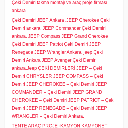
Çeki Demiri takma montajı ve araç proje firması
ankara
Çeki Demiri JEEP Ankara ,JEEP Cherokee Çeki
Demiri ankara, JEEP Commander Çeki Demiri
ankara, JEEP Compass JEEP Grand Cherokee
Çeki Demiri JEEP Patriot Çeki Demiri JEEP
Renegade JEEP Wrangler Ankara, jeep Çeki
Demiri Ankara JEEP Avenger Çeki Demiri
ankara,Jeep ÇEKİ DEMİRLERİ JEEP – Çeki
Demiri CHRYSLER JEEP COMPASS – Çeki
Demiri JEEP CHEROKEE – Çeki Demiri JEEP
COMMANDER – Çeki Demiri JEEP GRAND
CHEROKEE – Çeki Demiri JEEP PATRIOT – Çeki
Demiri JEEP RENEGADE – Çeki Demiri JEEP
WRANGLER – Çeki Demiri Ankara,
TENTE ARAÇ PROJE+KAMYON KAMYONET