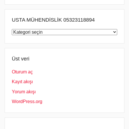
USTA MÜHENDİSLİK 05323118894
USTA
MÜHENDİSLİK
05323118894
Üst veri
Oturum aç
Kayıt akışı
Yorum akışı
WordPress.org