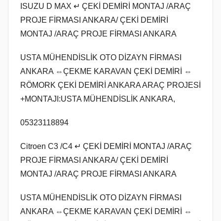
ISUZU D MAX ↵ ÇEKİ DEMİRİ MONTAJ /ARAÇ
PROJE FİRMASI ANKARA/ ÇEKİ DEMİRİ
MONTAJ /ARAÇ PROJE FİRMASI ANKARA
USTA MÜHENDİSLİK OTO DİZAYN FİRMASI
ANKARA ⇔ÇEKME KARAVAN ÇEKİ DEMİRİ ⇔
RÖMORK ÇEKİ DEMİRİ ANKARA ARAÇ PROJESİ
+MONTAJI:USTA MÜHENDİSLİK ANKARA,
05323118894
Citroen C3 /C4 ↵ ÇEKİ DEMİRİ MONTAJ /ARAÇ
PROJE FİRMASI ANKARA/ ÇEKİ DEMİRİ
MONTAJ /ARAÇ PROJE FİRMASI ANKARA
USTA MÜHENDİSLİK OTO DİZAYN FİRMASI
ANKARA ⇔ÇEKME KARAVAN ÇEKİ DEMİRİ ⇔