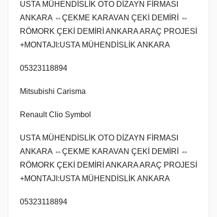
USTA MÜHENDİSLİK OTO DİZAYN FİRMASI
ANKARA ⇔ÇEKME KARAVAN ÇEKİ DEMİRİ ⇔
RÖMORK ÇEKİ DEMİRİ ANKARA ARAÇ PROJESİ
+MONTAJI:USTA MÜHENDİSLİK ANKARA
05323118894
Mitsubishi Carisma
Renault Clio Symbol
USTA MÜHENDİSLİK OTO DİZAYN FİRMASI
ANKARA ⇔ÇEKME KARAVAN ÇEKİ DEMİRİ ⇔
RÖMORK ÇEKİ DEMİRİ ANKARA ARAÇ PROJESİ
+MONTAJI:USTA MÜHENDİSLİK ANKARA
05323118894