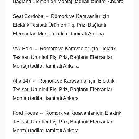
Bağlantı Elemanları Montajı tadilatı tamiratı Ankara
Seat Cordoba ⇔ Römork ve Karavanlar için
Elektrik Tesisatı Ürünleri Fiş, Priz, Bağlantı
Elemanları Montajı tadilatı tamiratı Ankara
VW Polo ⇔ Römork ve Karavanlar için Elektrik
Tesisatı Ürünleri Fiş, Priz, Bağlantı Elemanları
Montajı tadilatı tamiratı Ankara
Alfa 147 ⇔ Römork ve Karavanlar için Elektrik
Tesisatı Ürünleri Fiş, Priz, Bağlantı Elemanları
Montajı tadilatı tamiratı Ankara
Ford Focus ⇔ Römork ve Karavanlar için Elektrik
Tesisatı Ürünleri Fiş, Priz, Bağlantı Elemanları
Montajı tadilatı tamiratı Ankara