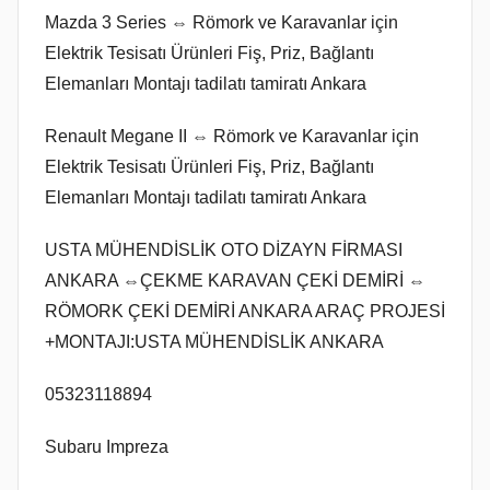
Mazda 3 Series ⇔ Römork ve Karavanlar için
Elektrik Tesisatı Ürünleri Fiş, Priz, Bağlantı
Elemanları Montajı tadilatı tamiratı Ankara
Renault Megane II ⇔ Römork ve Karavanlar için
Elektrik Tesisatı Ürünleri Fiş, Priz, Bağlantı
Elemanları Montajı tadilatı tamiratı Ankara
USTA MÜHENDİSLİK OTO DİZAYN FİRMASI
ANKARA ⇔ÇEKME KARAVAN ÇEKİ DEMİRİ ⇔
RÖMORK ÇEKİ DEMİRİ ANKARA ARAÇ PROJESİ
+MONTAJI:USTA MÜHENDİSLİK ANKARA
05323118894
Subaru Impreza