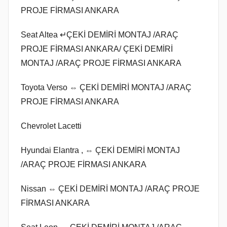
PROJE FİRMASI ANKARA
Seat Altea ↵ÇEKİ DEMİRİ MONTAJ /ARAÇ
PROJE FİRMASI ANKARA/ ÇEKİ DEMİRİ
MONTAJ /ARAÇ PROJE FİRMASI ANKARA
Toyota Verso ⇔ ÇEKİ DEMİRİ MONTAJ /ARAÇ
PROJE FİRMASI ANKARA
Chevrolet Lacetti
Hyundai Elantra , ⇔ ÇEKİ DEMİRİ MONTAJ
/ARAÇ PROJE FİRMASI ANKARA
Nissan ⇔ ÇEKİ DEMİRİ MONTAJ /ARAÇ PROJE
FİRMASI ANKARA