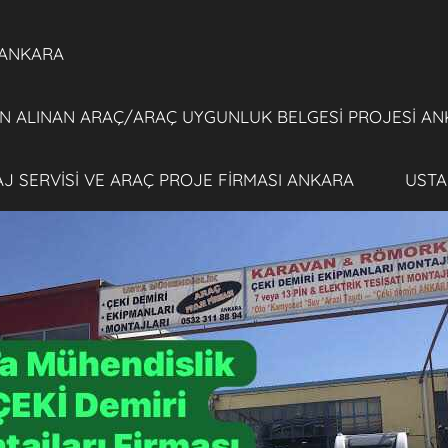
 ANKARA
 ALINAN ARAÇ/ARAÇ UYGUNLUK BELGESİ PROJESİ AN
TAJ SERVİSİ VE ARAÇ PROJE FİRMASI ANKARA
USTA