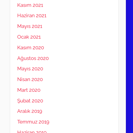
Kasım 2021
Haziran 2021
Mayıs 2021
Ocak 2021
Kasım 2020
Ağustos 2020
Mayıs 2020
Nisan 2020
Mart 2020
Şubat 2020
Aralık 2019
Temmuz 2019
Haziran 2019