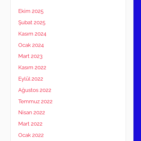
Ekim 2025
Şubat 2025
Kasım 2024
Ocak 2024
Mart 2023
Kasım 2022
Eylül 2022
Ağustos 2022
Temmuz 2022
Nisan 2022
Mart 2022
Ocak 2022