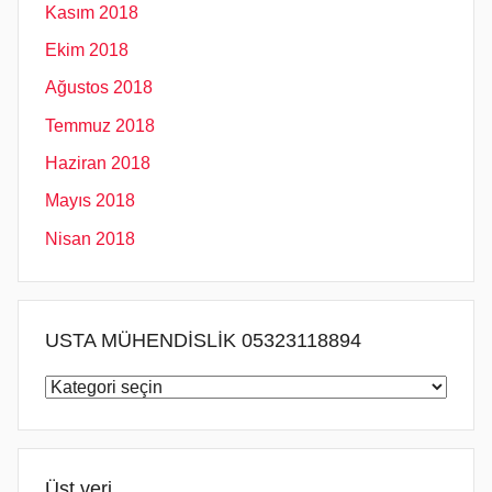
Kasım 2018
Ekim 2018
Ağustos 2018
Temmuz 2018
Haziran 2018
Mayıs 2018
Nisan 2018
USTA MÜHENDİSLİK 05323118894
USTA
MÜHENDİSLİK
05323118894
Üst veri