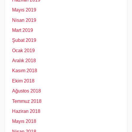
Mayıs 2019
Nisan 2019
Mart 2019
Şubat 2019
Ocak 2019
Aralık 2018
Kasım 2018
Ekim 2018
Ağustos 2018
Temmuz 2018
Haziran 2018
Mayıs 2018
Nisan 2018