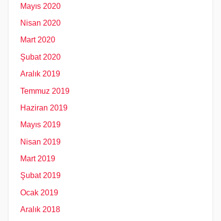
Mayıs 2020
Nisan 2020
Mart 2020
Şubat 2020
Aralık 2019
Temmuz 2019
Haziran 2019
Mayıs 2019
Nisan 2019
Mart 2019
Şubat 2019
Ocak 2019
Aralık 2018