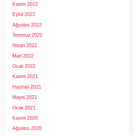
Kasım 2022
Eylül 2022
Ağustos 2022
Temmuz 2022
Nisan 2022
Mart 2022
Ocak 2022
Kasım 2021
Haziran 2021
Mayıs 2021
Ocak 2021
Kasım 2020
Ağustos 2020