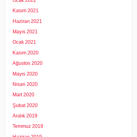
Ocak 2022
Kasım 2021
Haziran 2021
Mayıs 2021
Ocak 2021
Kasım 2020
Ağustos 2020
Mayıs 2020
Nisan 2020
Mart 2020
Şubat 2020
Aralık 2019
Temmuz 2019
Haziran 2019