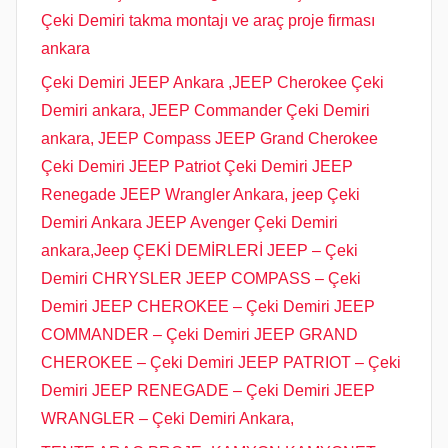
Çeki Demiri takma montajı ve araç proje firması
ankara
Çeki Demiri JEEP Ankara ,JEEP Cherokee Çeki
Demiri ankara, JEEP Commander Çeki Demiri
ankara, JEEP Compass JEEP Grand Cherokee
Çeki Demiri JEEP Patriot Çeki Demiri JEEP
Renegade JEEP Wrangler Ankara, jeep Çeki
Demiri Ankara JEEP Avenger Çeki Demiri
ankara,Jeep ÇEKİ DEMİRLERİ JEEP – Çeki
Demiri CHRYSLER JEEP COMPASS – Çeki
Demiri JEEP CHEROKEE – Çeki Demiri JEEP
COMMANDER – Çeki Demiri JEEP GRAND
CHEROKEE – Çeki Demiri JEEP PATRIOT – Çeki
Demiri JEEP RENEGADE – Çeki Demiri JEEP
WRANGLER – Çeki Demiri Ankara,