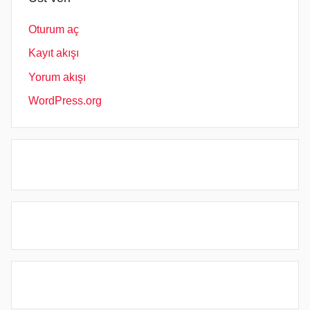
Oturum aç
Kayıt akışı
Yorum akışı
WordPress.org