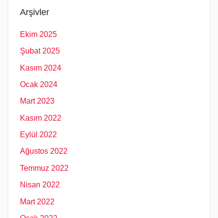
Arşivler
Ekim 2025
Şubat 2025
Kasım 2024
Ocak 2024
Mart 2023
Kasım 2022
Eylül 2022
Ağustos 2022
Temmuz 2022
Nisan 2022
Mart 2022