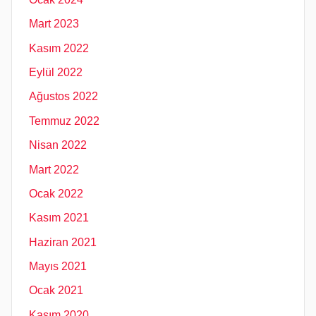
Mart 2023
Kasım 2022
Eylül 2022
Ağustos 2022
Temmuz 2022
Nisan 2022
Mart 2022
Ocak 2022
Kasım 2021
Haziran 2021
Mayıs 2021
Ocak 2021
Kasım 2020