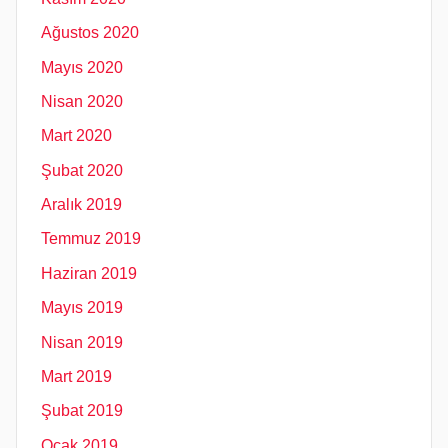
Ağustos 2020
Mayıs 2020
Nisan 2020
Mart 2020
Şubat 2020
Aralık 2019
Temmuz 2019
Haziran 2019
Mayıs 2019
Nisan 2019
Mart 2019
Şubat 2019
Ocak 2019