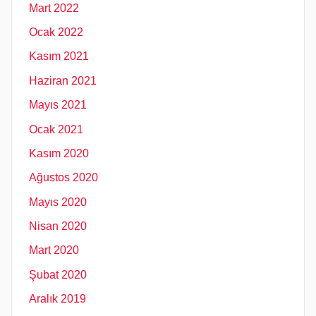
Mart 2022
Ocak 2022
Kasım 2021
Haziran 2021
Mayıs 2021
Ocak 2021
Kasım 2020
Ağustos 2020
Mayıs 2020
Nisan 2020
Mart 2020
Şubat 2020
Aralık 2019