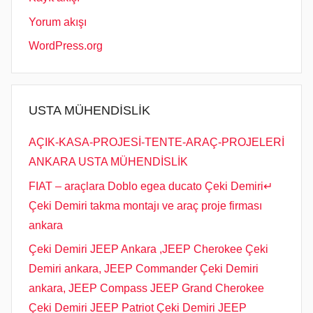
Yorum akışı
WordPress.org
USTA MÜHENDİSLİK
AÇIK-KASA-PROJESİ-TENTE-ARAÇ-PROJELERİ
ANKARA USTA MÜHENDİSLİK
FIAT – araçlara Doblo egea ducato Çeki Demiri↵
Çeki Demiri takma montajı ve araç proje firması
ankara
Çeki Demiri JEEP Ankara ,JEEP Cherokee Çeki
Demiri ankara, JEEP Commander Çeki Demiri
ankara, JEEP Compass JEEP Grand Cherokee
Çeki Demiri JEEP Patriot Çeki Demiri JEEP