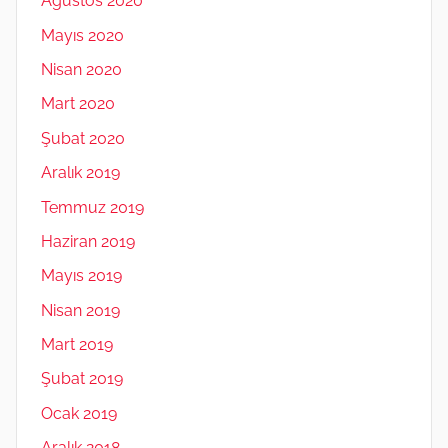
Ağustos 2020
Mayıs 2020
Nisan 2020
Mart 2020
Şubat 2020
Aralık 2019
Temmuz 2019
Haziran 2019
Mayıs 2019
Nisan 2019
Mart 2019
Şubat 2019
Ocak 2019
Aralık 2018