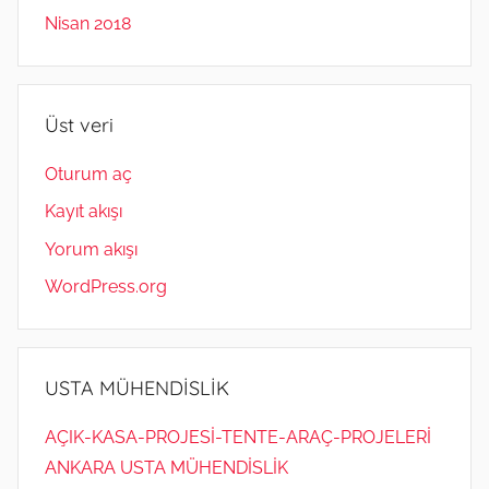
Nisan 2018
Üst veri
Oturum aç
Kayıt akışı
Yorum akışı
WordPress.org
USTA MÜHENDİSLİK
AÇIK-KASA-PROJESİ-TENTE-ARAÇ-PROJELERİ
ANKARA USTA MÜHENDİSLİK