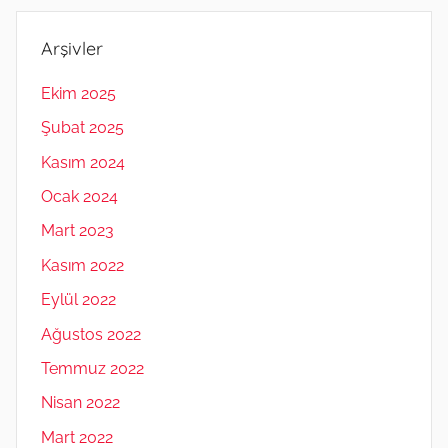
Arşivler
Ekim 2025
Şubat 2025
Kasım 2024
Ocak 2024
Mart 2023
Kasım 2022
Eylül 2022
Ağustos 2022
Temmuz 2022
Nisan 2022
Mart 2022