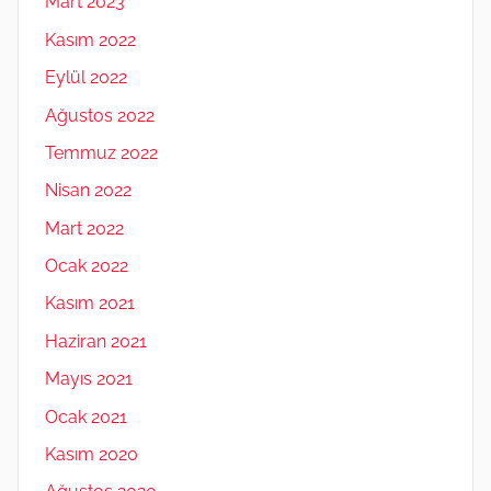
Mart 2023
Kasım 2022
Eylül 2022
Ağustos 2022
Temmuz 2022
Nisan 2022
Mart 2022
Ocak 2022
Kasım 2021
Haziran 2021
Mayıs 2021
Ocak 2021
Kasım 2020