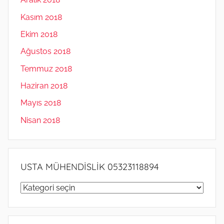
Kasım 2018
Ekim 2018
Ağustos 2018
Temmuz 2018
Haziran 2018
Mayıs 2018
Nisan 2018
USTA MÜHENDİSLİK 05323118894
USTA
MÜHENDİSLİK
05323118894