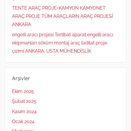
TENTE ARAÇ PROJE+KAMYON KAMYONET
ARAÇ PROJE TÜM ARAÇLARIN ARAÇ PROJESİ
ANKARA
engelli aracı projesi Tertibat aparat engelli aracı
ekipmanları söküm montaj araç tadilat proje
çizimi ANKARA. USTA MÜHENDİSLİK
Arşivler
Ekim 2025
Şubat 2025
Kasım 2024
Ocak 2024