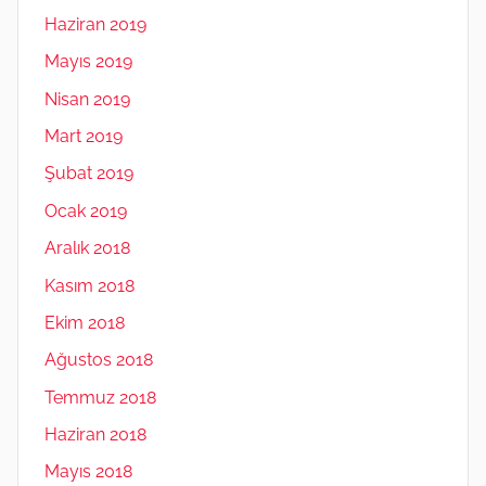
Haziran 2019
Mayıs 2019
Nisan 2019
Mart 2019
Şubat 2019
Ocak 2019
Aralık 2018
Kasım 2018
Ekim 2018
Ağustos 2018
Temmuz 2018
Haziran 2018
Mayıs 2018