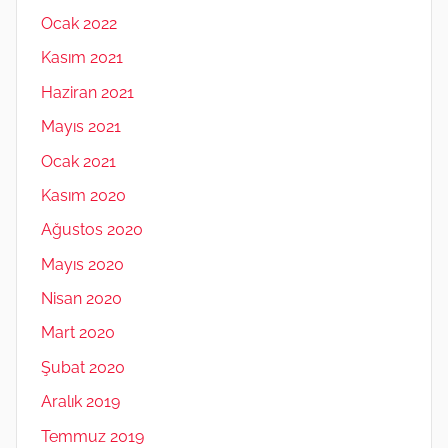
Ocak 2022
Kasım 2021
Haziran 2021
Mayıs 2021
Ocak 2021
Kasım 2020
Ağustos 2020
Mayıs 2020
Nisan 2020
Mart 2020
Şubat 2020
Aralık 2019
Temmuz 2019