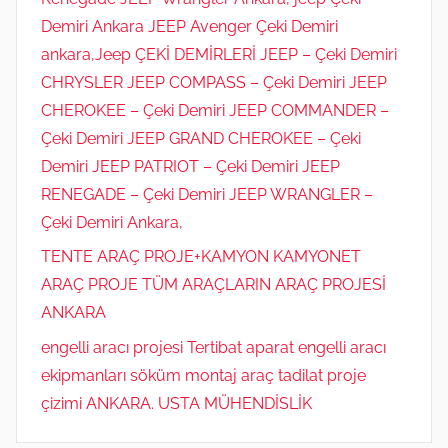
Demiri Ankara JEEP Avenger Çeki Demiri
ankara,Jeep ÇEKİ DEMİRLERİ JEEP – Çeki Demiri
CHRYSLER JEEP COMPASS – Çeki Demiri JEEP
CHEROKEE – Çeki Demiri JEEP COMMANDER –
Çeki Demiri JEEP GRAND CHEROKEE – Çeki
Demiri JEEP PATRIOT – Çeki Demiri JEEP
RENEGADE – Çeki Demiri JEEP WRANGLER –
Çeki Demiri Ankara,
TENTE ARAÇ PROJE+KAMYON KAMYONET
ARAÇ PROJE TÜM ARAÇLARIN ARAÇ PROJESİ
ANKARA
engelli aracı projesi Tertibat aparat engelli aracı
ekipmanları söküm montaj araç tadilat proje
çizimi ANKARA. USTA MÜHENDİSLİK