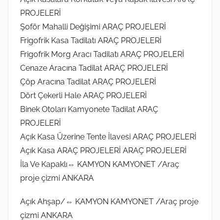
PROJELERİ
Şoför Mahalli Değişimi ARAÇ PROJELERİ
Frigofrik Kasa Tadilatı ARAÇ PROJELERİ
Frigofrik Morg Aracı Tadilatı ARAÇ PROJELERİ
Cenaze Aracına Tadilat ARAÇ PROJELERİ
Çöp Aracına Tadilat ARAÇ PROJELERİ
Dört Çekerli Hale ARAÇ PROJELERİ
Binek Otoları Kamyonete Tadilat ARAÇ
PROJELERİ
Açık Kasa Üzerine Tente İlavesi ARAÇ PROJELERİ
Açık Kasa ARAÇ PROJELERİ ARAÇ PROJELERİ
İla Ve Kapaklı⇔ KAMYON KAMYONET /Araç
proje çizmi ANKARA
Açık Ahşap/⇔ KAMYON KAMYONET /Araç proje
çizmi ANKARA