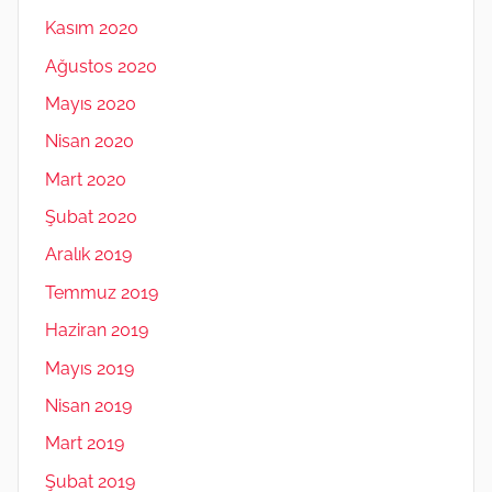
Kasım 2020
Ağustos 2020
Mayıs 2020
Nisan 2020
Mart 2020
Şubat 2020
Aralık 2019
Temmuz 2019
Haziran 2019
Mayıs 2019
Nisan 2019
Mart 2019
Şubat 2019