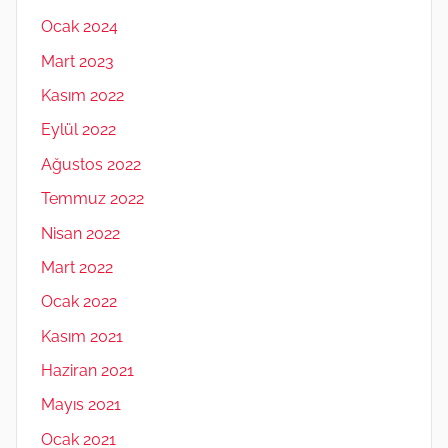
Ocak 2024
Mart 2023
Kasım 2022
Eylül 2022
Ağustos 2022
Temmuz 2022
Nisan 2022
Mart 2022
Ocak 2022
Kasım 2021
Haziran 2021
Mayıs 2021
Ocak 2021