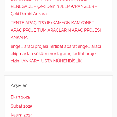
RENEGADE – Çeki Demiri JEEP WRANGLER –
Çeki Demiri Ankara,
TENTE ARAÇ PROJE+KAMYON KAMYONET
ARAÇ PROJE TÜM ARAÇLARIN ARAÇ PROJESİ
ANKARA
engelli aracı projesi Tertibat aparat engelli aracı
ekipmanları söküm montaj araç tadilat proje
çizimi ANKARA. USTA MÜHENDİSLİK
Arşivler
Ekim 2025
Şubat 2025
Kasım 2024