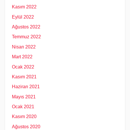
Kasım 2022
Eylül 2022
Ağustos 2022
Temmuz 2022
Nisan 2022
Mart 2022
Ocak 2022
Kasım 2021
Haziran 2021
Mayıs 2021
Ocak 2021
Kasım 2020
Ağustos 2020