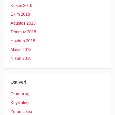
Kasım 2018
Ekim 2018
Ağustos 2018
Temmuz 2018
Haziran 2018
Mayıs 2018
Nisan 2018
Üst veri
Oturum aç
Kayıt akışı
Yorum akışı