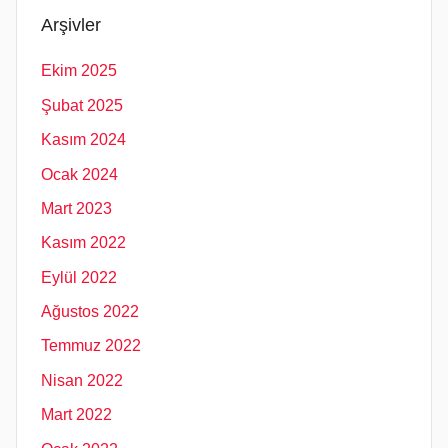
Arşivler
Ekim 2025
Şubat 2025
Kasım 2024
Ocak 2024
Mart 2023
Kasım 2022
Eylül 2022
Ağustos 2022
Temmuz 2022
Nisan 2022
Mart 2022