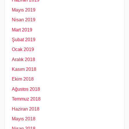
Mayıs 2019
Nisan 2019
Mart 2019
Şubat 2019
Ocak 2019
Aralık 2018
Kasım 2018
Ekim 2018
Ağustos 2018
Temmuz 2018
Haziran 2018
Mayıs 2018
Nisan 2018