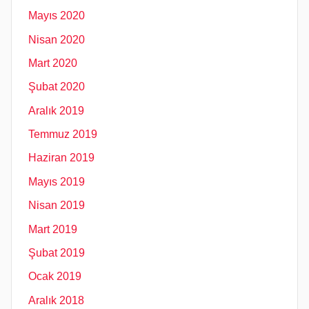
Mayıs 2020
Nisan 2020
Mart 2020
Şubat 2020
Aralık 2019
Temmuz 2019
Haziran 2019
Mayıs 2019
Nisan 2019
Mart 2019
Şubat 2019
Ocak 2019
Aralık 2018