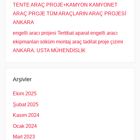
TENTE ARAÇ PROJE+KAMYON KAMYONET
ARAÇ PROJE TÜM ARAÇLARIN ARAÇ PROJESİ
ANKARA
engelli aracı projesi Tertibat aparat engelli aracı
ekipmanları söküm montaj araç tadilat proje çizimi
ANKARA. USTA MÜHENDİSLİK
Arşivler
Ekim 2025
Şubat 2025
Kasım 2024
Ocak 2024
Mart 2023