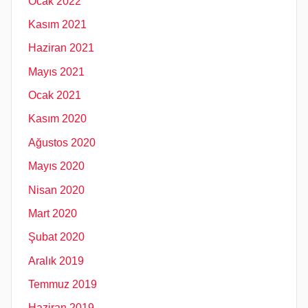
Ocak 2022
Kasım 2021
Haziran 2021
Mayıs 2021
Ocak 2021
Kasım 2020
Ağustos 2020
Mayıs 2020
Nisan 2020
Mart 2020
Şubat 2020
Aralık 2019
Temmuz 2019
Haziran 2019