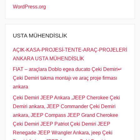
WordPress.org
USTA MÜHENDİSLİK
AÇIK-KASA-PROJESİ-TENTE-ARAÇ-PROJELERİ
ANKARA USTA MÜHENDİSLİK
FIAT – araçlara Doblo egea ducato Çeki Demiri↵
Çeki Demiri takma montajı ve araç proje firması
ankara
Çeki Demiri JEEP Ankara ,JEEP Cherokee Çeki
Demiri ankara, JEEP Commander Çeki Demiri
ankara, JEEP Compass JEEP Grand Cherokee
Çeki Demiri JEEP Patriot Çeki Demiri JEEP
Renegade JEEP Wrangler Ankara, jeep Çeki