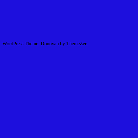
WordPress Theme: Donovan by ThemeZee.