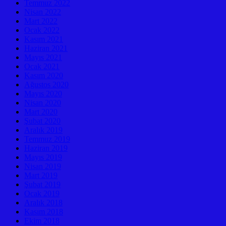
Temmuz 2022
Nisan 2022
Mart 2022
Ocak 2022
Kasım 2021
Haziran 2021
Mayıs 2021
Ocak 2021
Kasım 2020
Ağustos 2020
Mayıs 2020
Nisan 2020
Mart 2020
Şubat 2020
Aralık 2019
Temmuz 2019
Haziran 2019
Mayıs 2019
Nisan 2019
Mart 2019
Şubat 2019
Ocak 2019
Aralık 2018
Kasım 2018
Ekim 2018