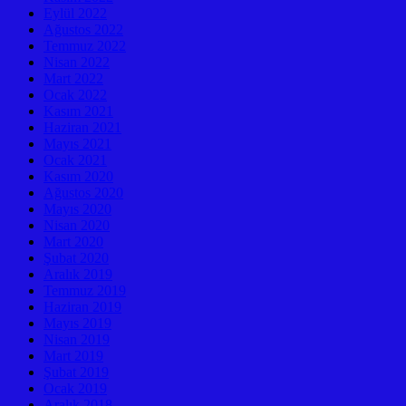
Eylül 2022
Ağustos 2022
Temmuz 2022
Nisan 2022
Mart 2022
Ocak 2022
Kasım 2021
Haziran 2021
Mayıs 2021
Ocak 2021
Kasım 2020
Ağustos 2020
Mayıs 2020
Nisan 2020
Mart 2020
Şubat 2020
Aralık 2019
Temmuz 2019
Haziran 2019
Mayıs 2019
Nisan 2019
Mart 2019
Şubat 2019
Ocak 2019
Aralık 2018