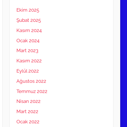
Ekim 2025
Şubat 2025
Kasım 2024
Ocak 2024
Mart 2023
Kasım 2022
Eylül 2022
Ağustos 2022
Temmuz 2022
Nisan 2022
Mart 2022
Ocak 2022