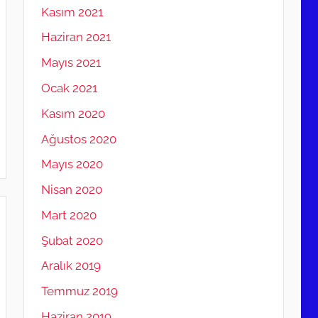
Kasım 2021
Haziran 2021
Mayıs 2021
Ocak 2021
Kasım 2020
Ağustos 2020
Mayıs 2020
Nisan 2020
Mart 2020
Şubat 2020
Aralık 2019
Temmuz 2019
Haziran 2019