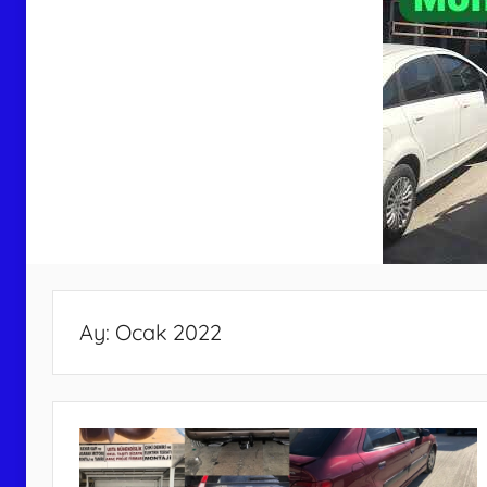
Ay:
Ocak 2022