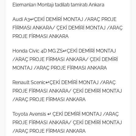
Elemanları Montajı tadilatı tamiratı Ankara
Audi A3↵ÇEKİ DEMİRİ MONTAJ /ARAÇ PROJE
FİRMASI ANKARA/ ÇEKİ DEMİRİ MONTAJ /ARAÇ
PROJE FİRMASI ANKARA
Honda Civic 4D MG ZS↵ÇEKİ DEMİRİ MONTAJ
/ARAÇ PROJE FİRMASI ANKARA/ ÇEKİ DEMİRİ
MONTAJ /ARAÇ PROJE FİRMASI ANKARA
Renault Scenic↵ÇEKİ DEMİRİ MONTAJ /ARAÇ
PROJE FİRMASI ANKARA/ ÇEKİ DEMİRİ MONTAJ
/ARAÇ PROJE FİRMASI ANKARA
Toyota Avensis ↵ ÇEKİ DEMİRİ MONTAJ /ARAÇ
PROJE FİRMASI ANKARA/ ÇEKİ DEMİRİ MONTAJ
/ARAÇ PROJE FİRMASI ANKARA