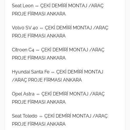
Seat Leon ⇔ ÇEKİ DEMİRİ MONTAJ /ARAÇ
PROJE FİRMASI ANKARA
Volvo SV 40 ⇔ ÇEKİ DEMİRİ MONTAJ /ARAÇ
PROJE FİRMASI ANKARA
Citroen C4 ⇔ ÇEKİ DEMİRİ MONTAJ /ARAÇ
PROJE FİRMASI ANKARA
Hyundai Santa Fe ⇔ ÇEKİ DEMİRİ MONTAJ
/ARAÇ PROJE FİRMASI ANKARA
Opel Astra ⇔ ÇEKİ DEMİRİ MONTAJ /ARAÇ
PROJE FİRMASI ANKARA
Seat Toledo ⇔ ÇEKİ DEMİRİ MONTAJ /ARAÇ
PROJE FİRMASI ANKARA