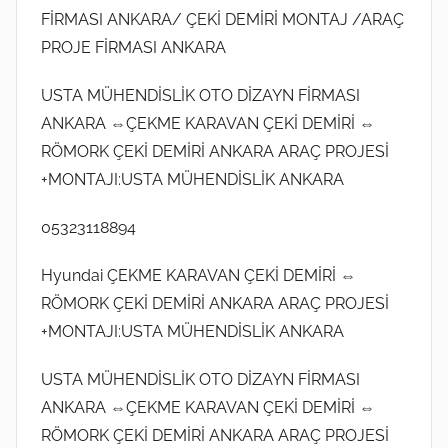
FİRMASI ANKARA/ ÇEKİ DEMİRİ MONTAJ /ARAÇ
PROJE FİRMASI ANKARA
USTA MÜHENDİSLİK OTO DİZAYN FİRMASI
ANKARA ⇔ÇEKME KARAVAN ÇEKİ DEMİRİ ⇔
RÖMORK ÇEKİ DEMİRİ ANKARA ARAÇ PROJESİ
+MONTAJI:USTA MÜHENDİSLİK ANKARA
05323118894
Hyundai ÇEKME KARAVAN ÇEKİ DEMİRİ ⇔
RÖMORK ÇEKİ DEMİRİ ANKARA ARAÇ PROJESİ
+MONTAJI:USTA MÜHENDİSLİK ANKARA
USTA MÜHENDİSLİK OTO DİZAYN FİRMASI
ANKARA ⇔ÇEKME KARAVAN ÇEKİ DEMİRİ ⇔
RÖMORK ÇEKİ DEMİRİ ANKARA ARAÇ PROJESİ