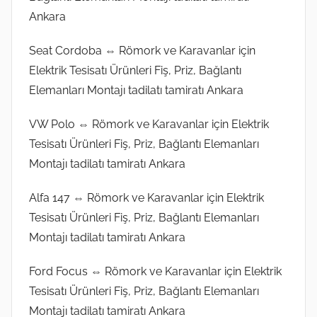
Ankara
Seat Cordoba ⇔ Römork ve Karavanlar için
Elektrik Tesisatı Ürünleri Fiş, Priz, Bağlantı
Elemanları Montajı tadilatı tamiratı Ankara
VW Polo ⇔ Römork ve Karavanlar için Elektrik
Tesisatı Ürünleri Fiş, Priz, Bağlantı Elemanları
Montajı tadilatı tamiratı Ankara
Alfa 147 ⇔ Römork ve Karavanlar için Elektrik
Tesisatı Ürünleri Fiş, Priz, Bağlantı Elemanları
Montajı tadilatı tamiratı Ankara
Ford Focus ⇔ Römork ve Karavanlar için Elektrik
Tesisatı Ürünleri Fiş, Priz, Bağlantı Elemanları
Montajı tadilatı tamiratı Ankara