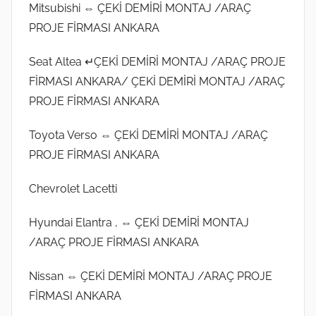
Mitsubishi ⇔ ÇEKİ DEMİRİ MONTAJ /ARAÇ
PROJE FİRMASI ANKARA
Seat Altea ↵ÇEKİ DEMİRİ MONTAJ /ARAÇ PROJE
FİRMASI ANKARA/ ÇEKİ DEMİRİ MONTAJ /ARAÇ
PROJE FİRMASI ANKARA
Toyota Verso ⇔ ÇEKİ DEMİRİ MONTAJ /ARAÇ
PROJE FİRMASI ANKARA
Chevrolet Lacetti
Hyundai Elantra , ⇔ ÇEKİ DEMİRİ MONTAJ
/ARAÇ PROJE FİRMASI ANKARA
Nissan ⇔ ÇEKİ DEMİRİ MONTAJ /ARAÇ PROJE
FİRMASI ANKARA