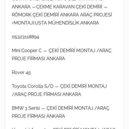
ANKARA ⇔ÇEKME KARAVAN ÇEKİ DEMİRİ ⇔
RÖMORK ÇEKİ DEMİRİ ANKARA ARAÇ PROJESİ
+MONTAJI:USTA MÜHENDİSLİK ANKARA
05323118894
Mini Cooper C ⇔ ÇEKİ DEMİRİ MONTAJ /ARAÇ
PROJE FİRMASI ANKARA
Rover 45
Toyota Corolla S/D ⇔ ÇEKİ DEMİRİ MONTAJ
/ARAÇ PROJE FİRMASI ANKARA
BMW 3 Serisi ⇔ ÇEKİ DEMİRİ MONTAJ /ARAÇ
PROJE FİRMASI ANKARA