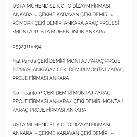
USTA MÜHENDİSLİK OTO DİZAYN FİRMASI
ANKARA ⇔ÇEKME KARAVAN ÇEKİ DEMİRİ ⇔
RÖMORK ÇEKİ DEMİRİ ANKARA ARAÇ PROJESİ
+MONTAJI:USTA MÜHENDİSLİK ANKARA
05323118894
Fiat Panda ÇEKİ DEMİRİ MONTAJ /ARAÇ PROJE
FİRMASI ANKARA/ ÇEKİ DEMİRİ MONTAJ /ARAÇ
PROJE FİRMASI ANKARA
Kia Picanto ↵ ÇEKİ DEMİRİ MONTAJ /ARAÇ
PROJE FİRMASI ANKARA/ ÇEKİ DEMİRİ MONTAJ
/ARAÇ PROJE FİRMASI ANKARA
USTA MÜHENDİSLİK OTO DİZAYN FİRMASI
ANKARA ⇔ÇEKME KARAVAN ÇEKİ DEMİRİ ⇔