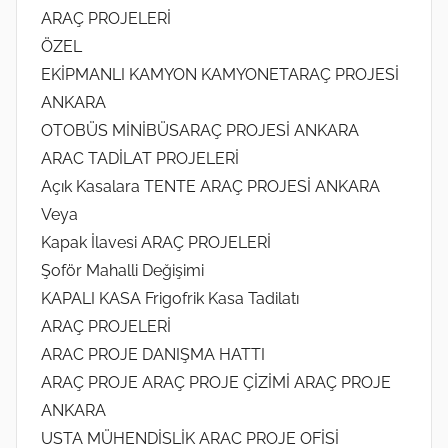
ARAÇ PROJELERİ
ÖZEL
EKİPMANLI KAMYON KAMYONETARAÇ PROJESİ
ANKARA
OTOBÜS MİNİBÜSARAÇ PROJESİ ANKARA
ARAC TADİLAT PROJELERİ
Açık Kasalara TENTE ARAÇ PROJESİ ANKARA
Veya
Kapak İlavesi ARAÇ PROJELERİ
Şoför Mahalli Değişimi
KAPALI KASA Frigofrik Kasa Tadilatı
ARAÇ PROJELERİ
ARAC PROJE DANIŞMA HATTI
ARAÇ PROJE ARAÇ PROJE ÇİZİMİ ARAÇ PROJE
ANKARA
USTA MÜHENDİSLİK ARAC PROJE OFİSİ