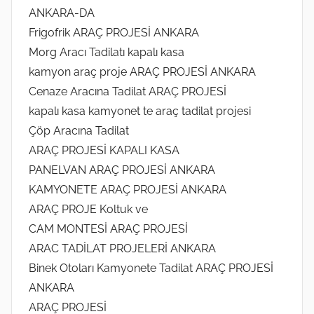
ANKARA-DA
Frigofrik ARAÇ PROJESİ ANKARA
Morg Aracı Tadilatı kapalı kasa
kamyon araç proje ARAÇ PROJESİ ANKARA
Cenaze Aracına Tadilat ARAÇ PROJESİ
kapalı kasa kamyonet te araç tadilat projesi
Çöp Aracına Tadilat
ARAÇ PROJESİ KAPALI KASA
PANELVAN ARAÇ PROJESİ ANKARA
KAMYONETE ARAÇ PROJESİ ANKARA
ARAÇ PROJE Koltuk ve
CAM MONTESİ ARAÇ PROJESİ
ARAC TADİLAT PROJELERİ ANKARA
Binek Otoları Kamyonete Tadilat ARAÇ PROJESİ
ANKARA
ARAÇ PROJESİ