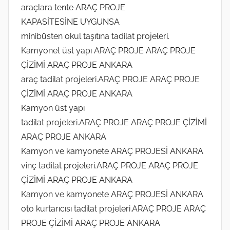
araçlara tente ARAÇ PROJE
KAPASİTESİNE UYGUNSA
minibüsten okul taşıtına tadilat projeleri.
Kamyonet üst yapı ARAÇ PROJE ARAÇ PROJE
ÇİZİMİ ARAÇ PROJE ANKARA
araç tadilat projeleri.ARAÇ PROJE ARAÇ PROJE
ÇİZİMİ ARAÇ PROJE ANKARA
Kamyon üst yapı
tadilat projeleri.ARAÇ PROJE ARAÇ PROJE ÇİZİMİ
ARAÇ PROJE ANKARA
Kamyon ve kamyonete ARAÇ PROJESİ ANKARA
vinç tadilat projeleri.ARAÇ PROJE ARAÇ PROJE
ÇİZİMİ ARAÇ PROJE ANKARA
Kamyon ve kamyonete ARAÇ PROJESİ ANKARA
oto kurtarıcısı tadilat projeleri.ARAÇ PROJE ARAÇ
PROJE ÇİZİMİ ARAÇ PROJE ANKARA