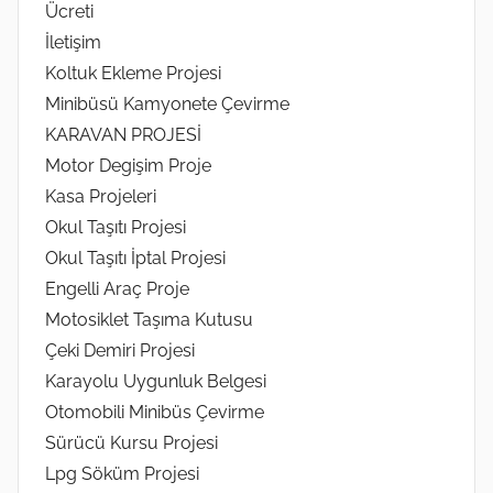
Ücreti
İletişim
Koltuk Ekleme Projesi
Minibüsü Kamyonete Çevirme
KARAVAN PROJESİ
Motor Degişim Proje
Kasa Projeleri
Okul Taşıtı Projesi
Okul Taşıtı İptal Projesi
Engelli Araç Proje
Motosiklet Taşıma Kutusu
Çeki Demiri Projesi
Karayolu Uygunluk Belgesi
Otomobili Minibüs Çevirme
Sürücü Kursu Projesi
Lpg Söküm Projesi