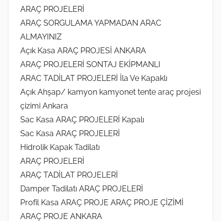
ARAÇ PROJELERİ
ARAÇ SORGULAMA YAPMADAN ARAC
ALMAYINIZ
Açık Kasa ARAÇ PROJESİ ANKARA
ARAÇ PROJELERİ SONTAJ EKİPMANLI
ARAC TADİLAT PROJELERİ İla Ve Kapaklı
Açık Ahşap/ kamyon kamyonet tente araç projesi
çizimi Ankara
Sac Kasa ARAÇ PROJELERİ Kapalı
Sac Kasa ARAÇ PROJELERİ
Hidrolik Kapak Tadilatı
ARAÇ PROJELERİ
ARAÇ TADİLAT PROJELERİ
Damper Tadilatı ARAÇ PROJELERİ
Profil Kasa ARAÇ PROJE ARAÇ PROJE ÇİZİMİ
ARAÇ PROJE ANKARA