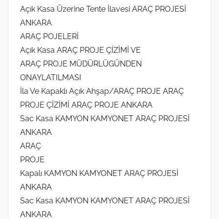
Açık Kasa Üzerine Tente İlavesi ARAÇ PROJESİ
ANKARA
ARAÇ POJELERİ
Açık Kasa ARAÇ PROJE ÇİZİMİ VE
ARAÇ PROJE MÜDÜRLÜGÜNDEN
ONAYLATILMASI
İla Ve Kapaklı Açık Ahşap/ARAÇ PROJE ARAÇ
PROJE ÇİZİMİ ARAÇ PROJE ANKARA
Sac Kasa KAMYON KAMYONET ARAÇ PROJESİ
ANKARA
ARAÇ
PROJE
Kapalı KAMYON KAMYONET ARAÇ PROJESİ
ANKARA
Sac Kasa KAMYON KAMYONET ARAÇ PROJESİ
ANKARA