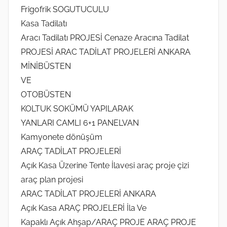
Frigofrik SOGUTUCULU
Kasa Tadilatı
Aracı Tadilatı PROJESİ Cenaze Aracına Tadilat
PROJESİ ARAC TADİLAT PROJELERİ ANKARA
MİNİBÜSTEN
VE
OTOBÜSTEN
KOLTUK SOKÜMÜ YAPILARAK
YANLARI CAMLI 6+1 PANELVAN
Kamyonete dönüşüm
ARAÇ TADİLAT PROJELERİ
Açık Kasa Üzerine Tente İlavesi araç proje çizi
araç plan projesi
ARAC TADİLAT PROJELERİ ANKARA
Açık Kasa ARAÇ PROJELERİ İla Ve
Kapaklı Açık Ahşap/ARAÇ PROJE ARAÇ PROJE