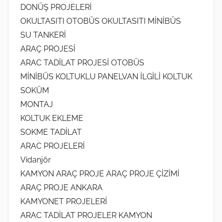
DONÜŞ PROJELERİ
OKULTASITI OTOBÜS OKULTASITI MİNİBÜS
SU TANKERİ
ARAÇ PROJESİ
ARAC TADİLAT PROJESİ OTOBÜS
MİNİBÜS KOLTUKLU PANELVAN İLGİLİ KOLTUK
SOKÜM
MONTAJ
KOLTUK EKLEME
SOKME TADİLAT
ARAC PROJELERİ
Vidanjör
KAMYON ARAÇ PROJE ARAÇ PROJE ÇİZİMİ
ARAÇ PROJE ANKARA
KAMYONET PROJELERİ
ARAC TADİLAT PROJELER KAMYON