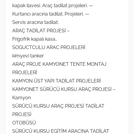
kapak ilavesi. Araç tadilat projeleri. —
Kurtarıcı aracına tadilat. Projeleri. —
Servis aracına tadilat.
ARAÇ TADİLAT PROJESİ –
Frigofrik kapalı kasa..
SOGUCTCULU ARAC PROJELERİ
kimyevi tanker
ARAÇ PROJE KAMYONET TENTE MONTAJ
PROJELERİ
KAMYON ÜST YAPI TADİLAT PROJELERİ
KAMYONET SÜRÜCÜ KURSU ARAÇ PROJESİ –
Kamyon
SÜRÜCÜ KURSU ARAÇ PROJESİ TADİLAT
PROJESİ
OTOBÜSÜ
SÜRÜCÜ KURSU EGİTİM ARACINA TADİLAT