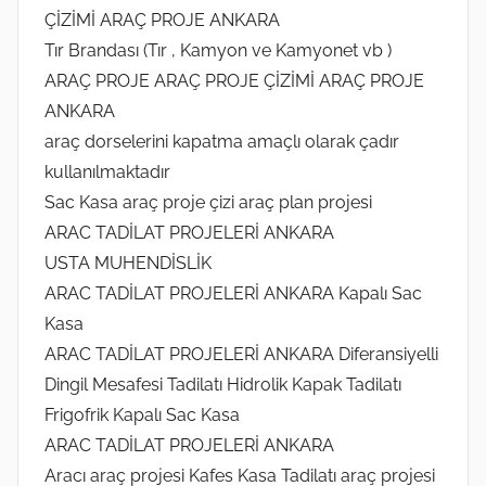
ÇİZİMİ ARAÇ PROJE ANKARA
Tır Brandası (Tır , Kamyon ve Kamyonet vb )
ARAÇ PROJE ARAÇ PROJE ÇİZİMİ ARAÇ PROJE
ANKARA
araç dorselerini kapatma amaçlı olarak çadır
kullanılmaktadır
Sac Kasa araç proje çizi araç plan projesi
ARAC TADİLAT PROJELERİ ANKARA
USTA MUHENDİSLİK
ARAC TADİLAT PROJELERİ ANKARA Kapalı Sac
Kasa
ARAC TADİLAT PROJELERİ ANKARA Diferansiyelli
Dingil Mesafesi Tadilatı Hidrolik Kapak Tadilatı
Frigofrik Kapalı Sac Kasa
ARAC TADİLAT PROJELERİ ANKARA
Aracı araç projesi Kafes Kasa Tadilatı araç projesi