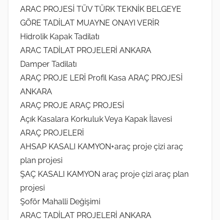
ARAC PROJESİ TÜV TÜRK TEKNİK BELGEYE
GÖRE TADİLAT MUAYNE ONAYI VERİR
Hidrolik Kapak Tadilatı
ARAC TADİLAT PROJELERİ ANKARA
Damper Tadilatı
ARAÇ PROJE LERİ Profil Kasa ARAÇ PROJESİ
ANKARA
ARAÇ PROJE ARAÇ PROJESİ
Açık Kasalara Korkuluk Veya Kapak İlavesi
ARAÇ PROJELERİ
AHSAP KASALI KAMYON+araç proje çizi araç
plan projesi
ŞAÇ KASALI KAMYON araç proje çizi araç plan
projesi
Şoför Mahalli Değişimi
ARAC TADİLAT PROJELERİ ANKARA