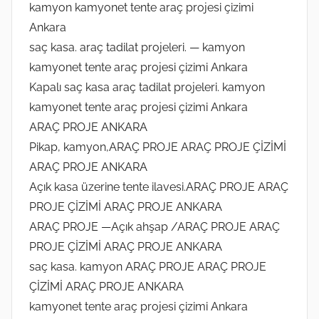
kamyon kamyonet tente araç projesi çizimi
Ankara
saç kasa. araç tadilat projeleri. — kamyon
kamyonet tente araç projesi çizimi Ankara
Kapalı saç kasa araç tadilat projeleri. kamyon
kamyonet tente araç projesi çizimi Ankara
ARAÇ PROJE ANKARA
Pikap, kamyon,ARAÇ PROJE ARAÇ PROJE ÇİZİMİ
ARAÇ PROJE ANKARA
Açık kasa üzerine tente ilavesi.ARAÇ PROJE ARAÇ
PROJE ÇİZİMİ ARAÇ PROJE ANKARA
ARAÇ PROJE —Açık ahşap /ARAÇ PROJE ARAÇ
PROJE ÇİZİMİ ARAÇ PROJE ANKARA
saç kasa. kamyon ARAÇ PROJE ARAÇ PROJE
ÇİZİMİ ARAÇ PROJE ANKARA
kamyonet tente araç projesi çizimi Ankara