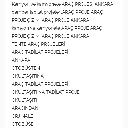
Kamyon ve kamyonete ARAÇ PROJESİ ANKARA
damper tadilat projeleri.ARAÇ PROJE ARAÇ
PROJE ÇİZİMİ ARAÇ PROJE ANKARA
kamyon ve kamyonete ARAÇ PROJE ARAÇ
PROJE ÇİZİMİ ARAÇ PROJE ANKARA
TENTE ARAÇ PROJELERİ
ARAC TADİLAT PROJELERİ
ANKARA
OTOBÜSTEN
OKULTAŞITINA
ARAÇ TADİLAT PROJELERİ
OKULTAŞITI NA TADİLAT PROJE
OKULTAŞITI
ARACINDAN
ORJİNALE
OTOBÜSE