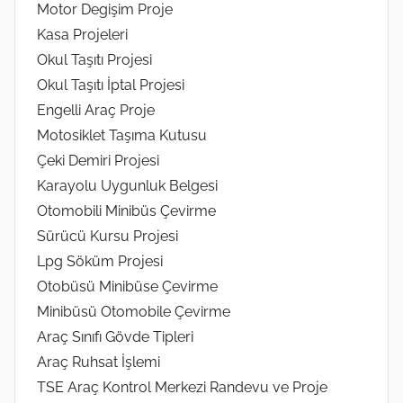
Motor Degişim Proje
Kasa Projeleri
Okul Taşıtı Projesi
Okul Taşıtı İptal Projesi
Engelli Araç Proje
Motosiklet Taşıma Kutusu
Çeki Demiri Projesi
Karayolu Uygunluk Belgesi
Otomobili Minibüs Çevirme
Sürücü Kursu Projesi
Lpg Söküm Projesi
Otobüsü Minibüse Çevirme
Minibüsü Otomobile Çevirme
Araç Sınıfı Gövde Tipleri
Araç Ruhsat İşlemi
TSE Araç Kontrol Merkezi Randevu ve Proje