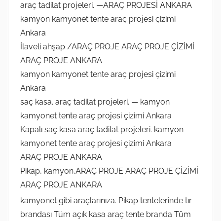
araç tadilat projeleri. —ARAÇ PROJESİ ANKARA
kamyon kamyonet tente araç projesi çizimi
Ankara
İlaveli ahşap /ARAÇ PROJE ARAÇ PROJE ÇİZİMİ
ARAÇ PROJE ANKARA
kamyon kamyonet tente araç projesi çizimi
Ankara
saç kasa. araç tadilat projeleri. — kamyon
kamyonet tente araç projesi çizimi Ankara
Kapalı saç kasa araç tadilat projeleri. kamyon
kamyonet tente araç projesi çizimi Ankara
ARAÇ PROJE ANKARA
Pikap, kamyon,ARAÇ PROJE ARAÇ PROJE ÇİZİMİ
ARAÇ PROJE ANKARA
kamyonet gibi araçlarınıza. Pikap tentelerinde tır
brandası Tüm açık kasa araç tente branda Tüm