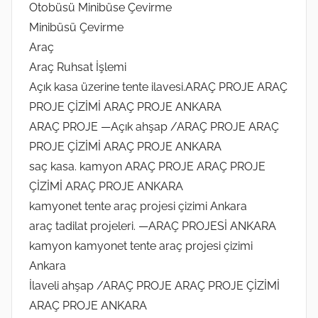
Otobüsü Minibüse Çevirme
Minibüsü Çevirme
Araç
Araç Ruhsat İşlemi
Açık kasa üzerine tente ilavesi.ARAÇ PROJE ARAÇ
PROJE ÇİZİMİ ARAÇ PROJE ANKARA
ARAÇ PROJE —Açık ahşap /ARAÇ PROJE ARAÇ
PROJE ÇİZİMİ ARAÇ PROJE ANKARA
saç kasa. kamyon ARAÇ PROJE ARAÇ PROJE
ÇİZİMİ ARAÇ PROJE ANKARA
kamyonet tente araç projesi çizimi Ankara
araç tadilat projeleri. —ARAÇ PROJESİ ANKARA
kamyon kamyonet tente araç projesi çizimi
Ankara
İlaveli ahşap /ARAÇ PROJE ARAÇ PROJE ÇİZİMİ
ARAÇ PROJE ANKARA