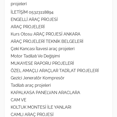
projeleri
İLETİŞİM 05323118894
ENGELLİ ARAÇ PROJESİ
ARAÇ PROJELERİ
Kurs Otosu ARAÇ PROJESİ ANKARA
ARAÇ PROJELERİ TEKNİK BELGELERİ
Çeki Kancası İlavesi araç projeleri
Motor Tadilatı Ve Değişimi
MUKAYESE RAPORU PROJELERİ
ÖZEL AMAÇLI ARAÇLAR TADİLAT PROJELERİ
Gezici Jeneratör Kompresör
Tadilatı araç projeleri
KAPALKASA PANELVAN ARACLARA
CAM VE
KOLTUK MONTESİ İLE YANLARI
CAMLI ARAÇ PROJESİ