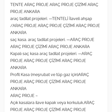
TENTE ARAÇ PROJE ARAÇ PROJE ÇİZİMİ ARAÇ
PROJE ANKARA
araç tadilat projeleri. —TENTELİ İlaveli ahşap
/ARAÇ PROJE ARAÇ PROJE ÇİZİMİ ARAÇ PROJE
ANKARA
saç kasa. araç tadilat projeleri. —ARAÇ PROJE
ARAÇ PROJE ÇİZİMİ ARAÇ PROJE ANKARA
Kapalı saç kasa araç tadilat projeleri. —ARAÇ
PROJE ARAÇ PROJE ÇİZİMİ ARAÇ PROJE
ANKARA
Profil Kasa (meşrubat ve tüp gaz için)ARAÇ
PROJE ARAÇ PROJE ÇİZİMİ ARAÇ PROJE
ANKARA
ARAÇ PROJE –
Açık kasalara ilave kapak veya korkuluk.ARAÇ
PROJE ARAÇ PROJE ÇİZİMİ ARAÇ PROJE