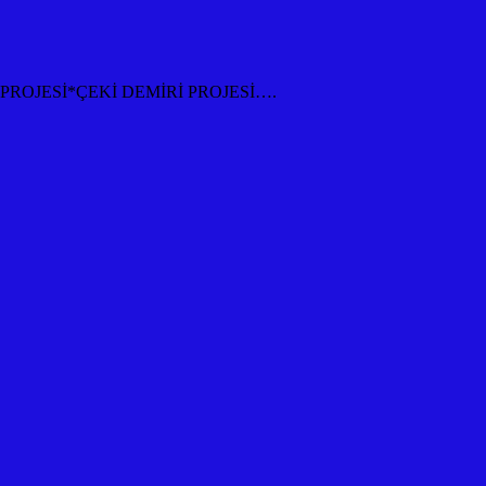
ROJESİ*ÇEKİ DEMİRİ PROJESİ….