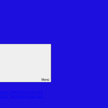
Menü
 ARAÇ PROJESİ ANKARA
 ARAÇ PROJESİ ANKARA