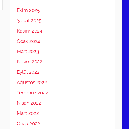
Ekim 2025
Şubat 2025
Kasım 2024
Ocak 2024
Mart 2023
Kasım 2022
Eylül 2022
Ağustos 2022
Temmuz 2022
Nisan 2022
Mart 2022
Ocak 2022