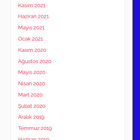
Kasım 2021
Haziran 2021
Mayıs 2021
Ocak 2021
Kasım 2020
Ağustos 2020
Mayıs 2020
Nisan 2020
Mart 2020
Şubat 2020
Aralık 2019
Temmuz 2019
Haziran 2019