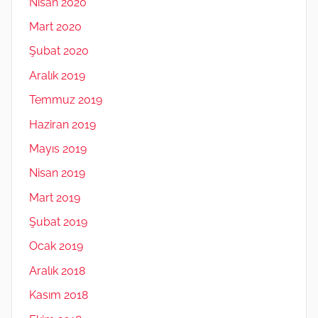
Nisan 2020
Mart 2020
Şubat 2020
Aralık 2019
Temmuz 2019
Haziran 2019
Mayıs 2019
Nisan 2019
Mart 2019
Şubat 2019
Ocak 2019
Aralık 2018
Kasım 2018