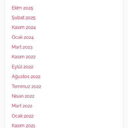
Ekim 2025
Şubat 2025
Kasım 2024
Ocak 2024
Mart 2023
Kasım 2022
Eylül 2022
Ağustos 2022
Temmuz 2022
Nisan 2022
Mart 2022
Ocak 2022
Kasım 2021