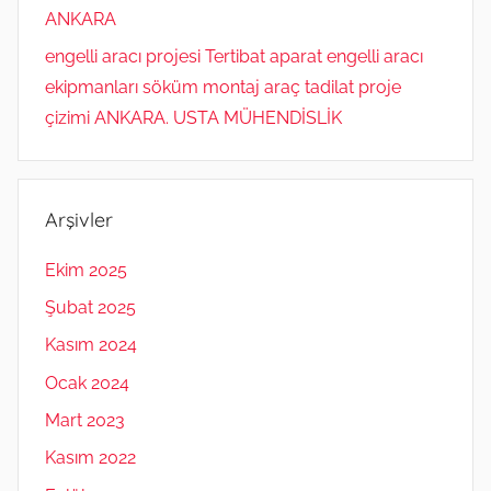
ANKARA
engelli aracı projesi Tertibat aparat engelli aracı
ekipmanları söküm montaj araç tadilat proje
çizimi ANKARA. USTA MÜHENDİSLİK
Arşivler
Ekim 2025
Şubat 2025
Kasım 2024
Ocak 2024
Mart 2023
Kasım 2022