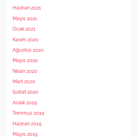
Haziran 2021
Mayıs 2021
Ocak 2021
Kasım 2020
Ağustos 2020
Mayıs 2020
Nisan 2020
Mart 2020
Şubat 2020
Aralık 2019
Temmuz 2019
Haziran 2019
Mayıs 2019