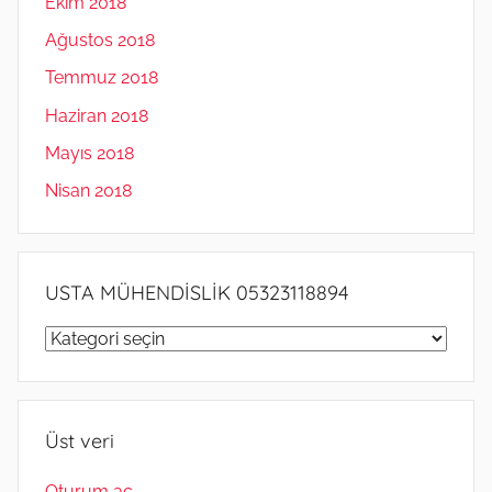
Ekim 2018
Ağustos 2018
Temmuz 2018
Haziran 2018
Mayıs 2018
Nisan 2018
USTA MÜHENDİSLİK 05323118894
USTA
MÜHENDİSLİK
05323118894
Üst veri
Oturum aç