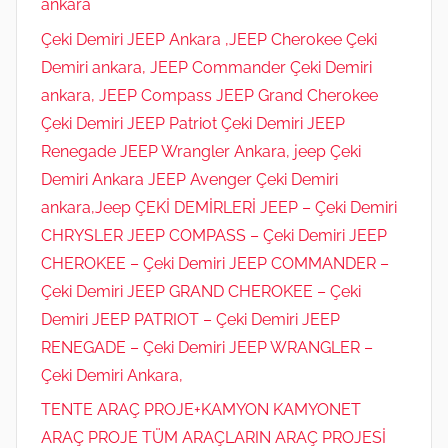
ankara
Çeki Demiri JEEP Ankara ,JEEP Cherokee Çeki
Demiri ankara, JEEP Commander Çeki Demiri
ankara, JEEP Compass JEEP Grand Cherokee
Çeki Demiri JEEP Patriot Çeki Demiri JEEP
Renegade JEEP Wrangler Ankara, jeep Çeki
Demiri Ankara JEEP Avenger Çeki Demiri
ankara,Jeep ÇEKİ DEMİRLERİ JEEP – Çeki Demiri
CHRYSLER JEEP COMPASS – Çeki Demiri JEEP
CHEROKEE – Çeki Demiri JEEP COMMANDER –
Çeki Demiri JEEP GRAND CHEROKEE – Çeki
Demiri JEEP PATRIOT – Çeki Demiri JEEP
RENEGADE – Çeki Demiri JEEP WRANGLER –
Çeki Demiri Ankara,
TENTE ARAÇ PROJE+KAMYON KAMYONET
ARAÇ PROJE TÜM ARAÇLARIN ARAÇ PROJESİ