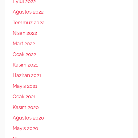
Eylül 2022
Ağustos 2022
Temmuz 2022
Nisan 2022
Mart 2022
Ocak 2022
Kasım 2021
Haziran 2021
Mayıs 2021
Ocak 2021
Kasım 2020
Ağustos 2020
Mayıs 2020