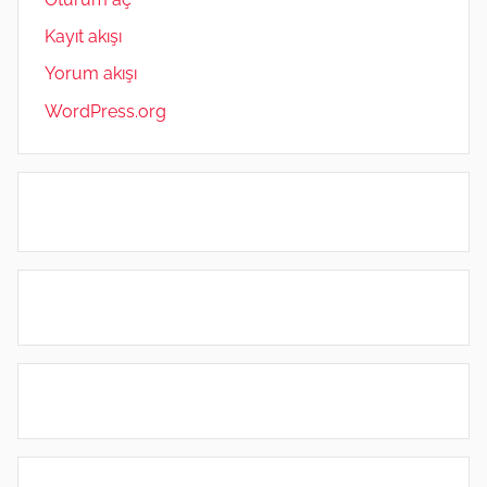
Kayıt akışı
Yorum akışı
WordPress.org