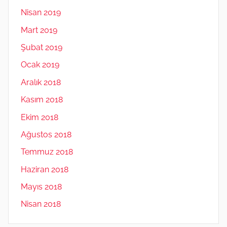
Nisan 2019
Mart 2019
Şubat 2019
Ocak 2019
Aralık 2018
Kasım 2018
Ekim 2018
Ağustos 2018
Temmuz 2018
Haziran 2018
Mayıs 2018
Nisan 2018