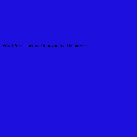
WordPress Theme: Donovan by ThemeZee.