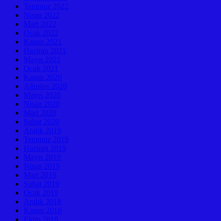
Temmuz 2022
Nisan 2022
Mart 2022
Ocak 2022
Kasım 2021
Haziran 2021
Mayıs 2021
Ocak 2021
Kasım 2020
Ağustos 2020
Mayıs 2020
Nisan 2020
Mart 2020
Şubat 2020
Aralık 2019
Temmuz 2019
Haziran 2019
Mayıs 2019
Nisan 2019
Mart 2019
Şubat 2019
Ocak 2019
Aralık 2018
Kasım 2018
Ekim 2018