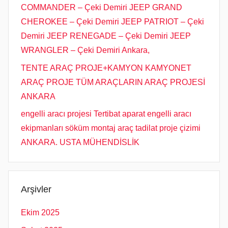
COMMANDER – Çeki Demiri JEEP GRAND
CHEROKEE – Çeki Demiri JEEP PATRIOT – Çeki
Demiri JEEP RENEGADE – Çeki Demiri JEEP
WRANGLER – Çeki Demiri Ankara,
TENTE ARAÇ PROJE+KAMYON KAMYONET
ARAÇ PROJE TÜM ARAÇLARIN ARAÇ PROJESİ
ANKARA
engelli aracı projesi Tertibat aparat engelli aracı
ekipmanları söküm montaj araç tadilat proje çizimi
ANKARA. USTA MÜHENDİSLİK
Arşivler
Ekim 2025