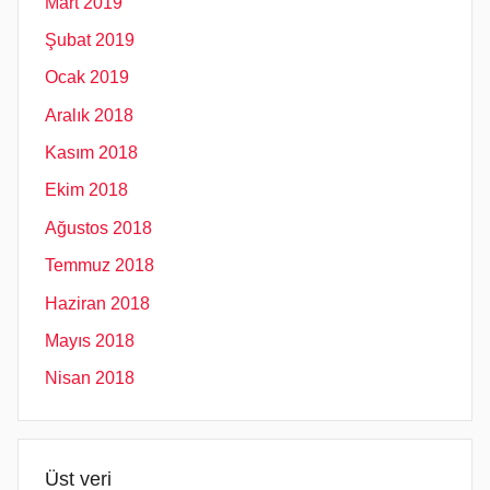
Mart 2019
Şubat 2019
Ocak 2019
Aralık 2018
Kasım 2018
Ekim 2018
Ağustos 2018
Temmuz 2018
Haziran 2018
Mayıs 2018
Nisan 2018
Üst veri