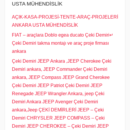
USTA MÜHENDİSLİK
AÇIK-KASA-PROJESİ-TENTE-ARAÇ-PROJELERİ
ANKARA USTA MÜHENDİSLİK
FIAT – araçlara Doblo egea ducato Çeki Demiri↵
Çeki Demiri takma montajı ve araç proje firması
ankara
Çeki Demiri JEEP Ankara ,JEEP Cherokee Çeki
Demiri ankara, JEEP Commander Çeki Demiri
ankara, JEEP Compass JEEP Grand Cherokee
Çeki Demiri JEEP Patriot Çeki Demiri JEEP
Renegade JEEP Wrangler Ankara, jeep Çeki
Demiri Ankara JEEP Avenger Çeki Demiri
ankara,Jeep ÇEKİ DEMİRLERİ JEEP – Çeki
Demiri CHRYSLER JEEP COMPASS – Çeki
Demiri JEEP CHEROKEE – Çeki Demiri JEEP