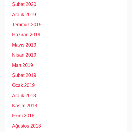
Şubat 2020
Aralık 2019
Temmuz 2019
Haziran 2019
Mayıs 2019
Nisan 2019
Mart 2019
Şubat 2019
Ocak 2019
Aralık 2018
Kasım 2018
Ekim 2018
Ağustos 2018