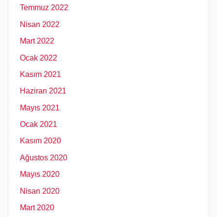
Temmuz 2022
Nisan 2022
Mart 2022
Ocak 2022
Kasım 2021
Haziran 2021
Mayıs 2021
Ocak 2021
Kasım 2020
Ağustos 2020
Mayıs 2020
Nisan 2020
Mart 2020