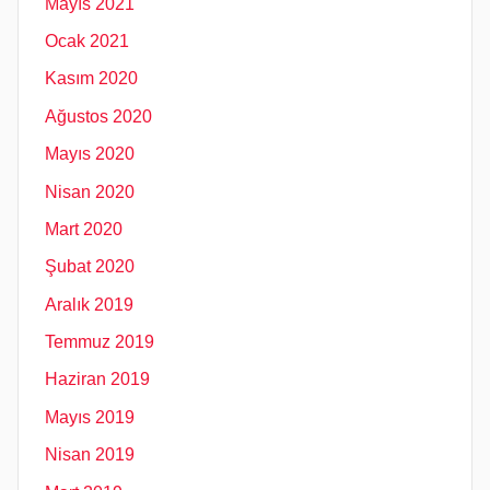
Mayıs 2021
Ocak 2021
Kasım 2020
Ağustos 2020
Mayıs 2020
Nisan 2020
Mart 2020
Şubat 2020
Aralık 2019
Temmuz 2019
Haziran 2019
Mayıs 2019
Nisan 2019