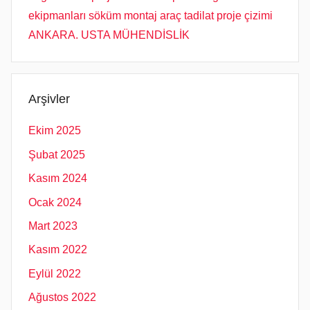
ekipmanları söküm montaj araç tadilat proje çizimi
ANKARA. USTA MÜHENDİSLİK
Arşivler
Ekim 2025
Şubat 2025
Kasım 2024
Ocak 2024
Mart 2023
Kasım 2022
Eylül 2022
Ağustos 2022