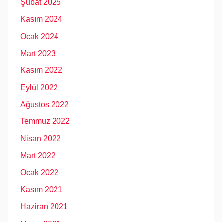
Şubat 2025
Kasım 2024
Ocak 2024
Mart 2023
Kasım 2022
Eylül 2022
Ağustos 2022
Temmuz 2022
Nisan 2022
Mart 2022
Ocak 2022
Kasım 2021
Haziran 2021