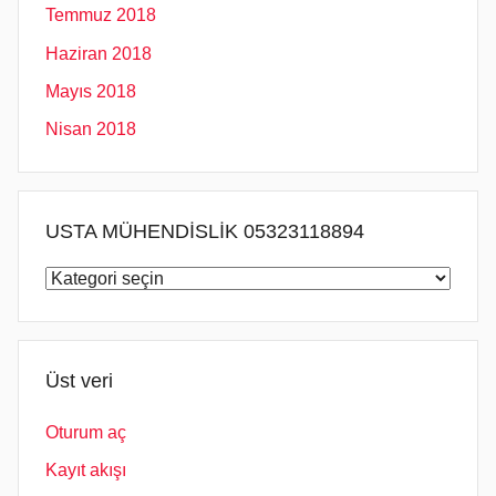
Temmuz 2018
Haziran 2018
Mayıs 2018
Nisan 2018
USTA MÜHENDİSLİK 05323118894
USTA
MÜHENDİSLİK
05323118894
Üst veri
Oturum aç
Kayıt akışı