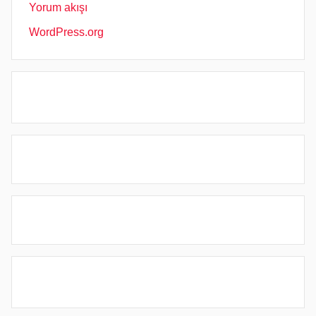
Yorum akışı
WordPress.org