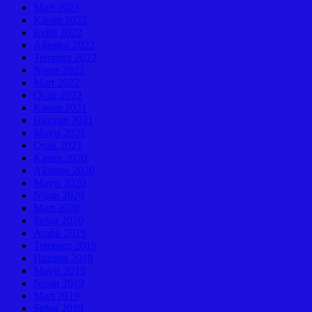
Mart 2023
Kasım 2022
Eylül 2022
Ağustos 2022
Temmuz 2022
Nisan 2022
Mart 2022
Ocak 2022
Kasım 2021
Haziran 2021
Mayıs 2021
Ocak 2021
Kasım 2020
Ağustos 2020
Mayıs 2020
Nisan 2020
Mart 2020
Şubat 2020
Aralık 2019
Temmuz 2019
Haziran 2019
Mayıs 2019
Nisan 2019
Mart 2019
Şubat 2019