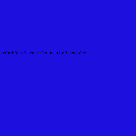
WordPress Theme: Donovan by ThemeZee.