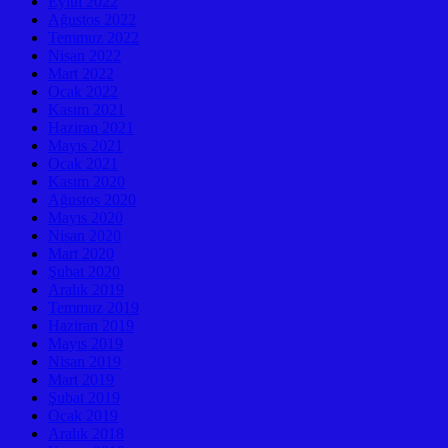
Eylül 2022
Ağustos 2022
Temmuz 2022
Nisan 2022
Mart 2022
Ocak 2022
Kasım 2021
Haziran 2021
Mayıs 2021
Ocak 2021
Kasım 2020
Ağustos 2020
Mayıs 2020
Nisan 2020
Mart 2020
Şubat 2020
Aralık 2019
Temmuz 2019
Haziran 2019
Mayıs 2019
Nisan 2019
Mart 2019
Şubat 2019
Ocak 2019
Aralık 2018