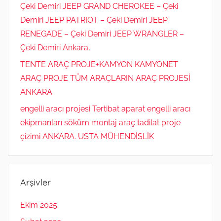
Çeki Demiri JEEP GRAND CHEROKEE – Çeki
Demiri JEEP PATRIOT – Çeki Demiri JEEP
RENEGADE – Çeki Demiri JEEP WRANGLER –
Çeki Demiri Ankara,
TENTE ARAÇ PROJE+KAMYON KAMYONET
ARAÇ PROJE TÜM ARAÇLARIN ARAÇ PROJESİ
ANKARA
engelli aracı projesi Tertibat aparat engelli aracı
ekipmanları söküm montaj araç tadilat proje
çizimi ANKARA. USTA MÜHENDİSLİK
Arşivler
Ekim 2025