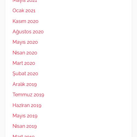
Mayıs 2021
Ocak 2021
Kasım 2020
Ağustos 2020
Mayıs 2020
Nisan 2020
Mart 2020
Şubat 2020
Aralık 2019
Temmuz 2019
Haziran 2019
Mayıs 2019
Nisan 2019
Mart 2019