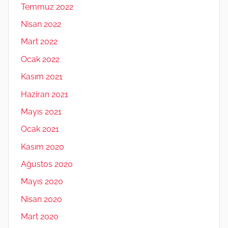
Temmuz 2022
Nisan 2022
Mart 2022
Ocak 2022
Kasım 2021
Haziran 2021
Mayıs 2021
Ocak 2021
Kasım 2020
Ağustos 2020
Mayıs 2020
Nisan 2020
Mart 2020