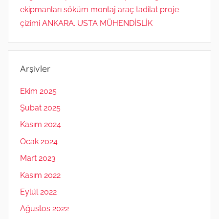
ekipmanları söküm montaj araç tadilat proje
çizimi ANKARA. USTA MÜHENDİSLİK
Arşivler
Ekim 2025
Şubat 2025
Kasım 2024
Ocak 2024
Mart 2023
Kasım 2022
Eylül 2022
Ağustos 2022