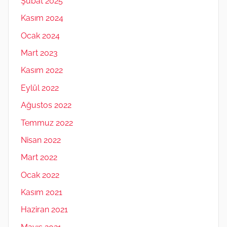
Şubat 2025
Kasım 2024
Ocak 2024
Mart 2023
Kasım 2022
Eylül 2022
Ağustos 2022
Temmuz 2022
Nisan 2022
Mart 2022
Ocak 2022
Kasım 2021
Haziran 2021