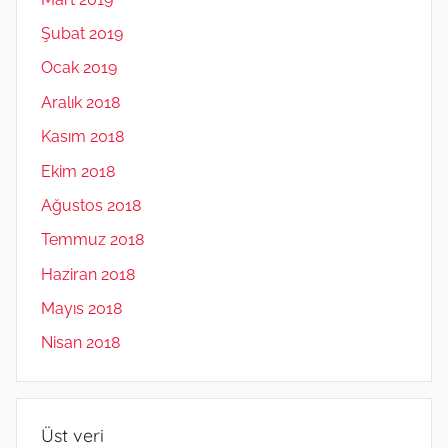
Şubat 2019
Ocak 2019
Aralık 2018
Kasım 2018
Ekim 2018
Ağustos 2018
Temmuz 2018
Haziran 2018
Mayıs 2018
Nisan 2018
Üst veri