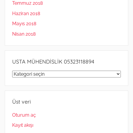
Temmuz 2018
Haziran 2018
Mayıs 2018
Nisan 2018
USTA MÜHENDİSLİK 05323118894
USTA
MÜHENDİSLİK
05323118894
Üst veri
Oturum aç
Kayıt akışı