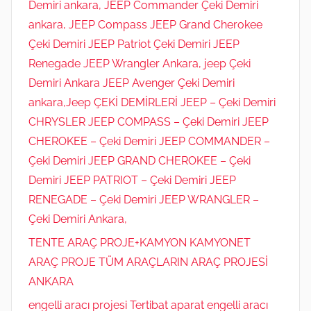
Demiri ankara, JEEP Commander Çeki Demiri
ankara, JEEP Compass JEEP Grand Cherokee
Çeki Demiri JEEP Patriot Çeki Demiri JEEP
Renegade JEEP Wrangler Ankara, jeep Çeki
Demiri Ankara JEEP Avenger Çeki Demiri
ankara,Jeep ÇEKİ DEMİRLERİ JEEP – Çeki Demiri
CHRYSLER JEEP COMPASS – Çeki Demiri JEEP
CHEROKEE – Çeki Demiri JEEP COMMANDER –
Çeki Demiri JEEP GRAND CHEROKEE – Çeki
Demiri JEEP PATRIOT – Çeki Demiri JEEP
RENEGADE – Çeki Demiri JEEP WRANGLER –
Çeki Demiri Ankara,
TENTE ARAÇ PROJE+KAMYON KAMYONET
ARAÇ PROJE TÜM ARAÇLARIN ARAÇ PROJESİ
ANKARA
engelli aracı projesi Tertibat aparat engelli aracı