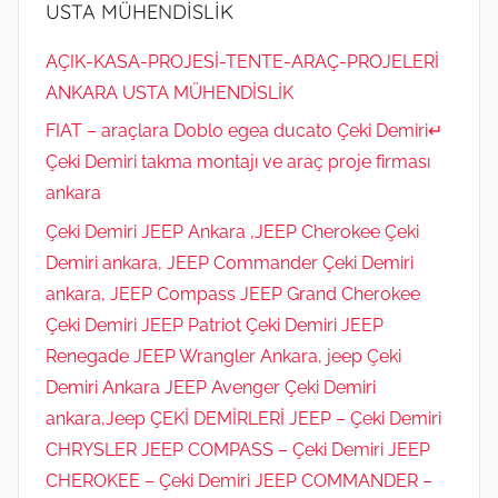
USTA MÜHENDİSLİK
AÇIK-KASA-PROJESİ-TENTE-ARAÇ-PROJELERİ
ANKARA USTA MÜHENDİSLİK
FIAT – araçlara Doblo egea ducato Çeki Demiri↵
Çeki Demiri takma montajı ve araç proje firması
ankara
Çeki Demiri JEEP Ankara ,JEEP Cherokee Çeki
Demiri ankara, JEEP Commander Çeki Demiri
ankara, JEEP Compass JEEP Grand Cherokee
Çeki Demiri JEEP Patriot Çeki Demiri JEEP
Renegade JEEP Wrangler Ankara, jeep Çeki
Demiri Ankara JEEP Avenger Çeki Demiri
ankara,Jeep ÇEKİ DEMİRLERİ JEEP – Çeki Demiri
CHRYSLER JEEP COMPASS – Çeki Demiri JEEP
CHEROKEE – Çeki Demiri JEEP COMMANDER –