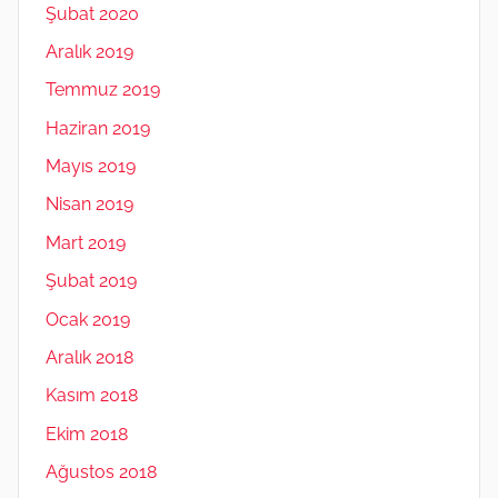
Şubat 2020
Aralık 2019
Temmuz 2019
Haziran 2019
Mayıs 2019
Nisan 2019
Mart 2019
Şubat 2019
Ocak 2019
Aralık 2018
Kasım 2018
Ekim 2018
Ağustos 2018