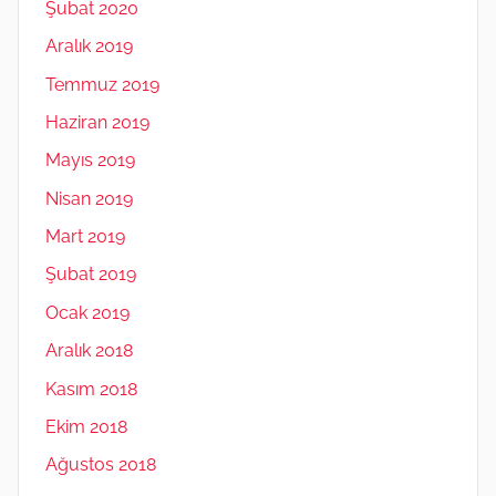
Şubat 2020
Aralık 2019
Temmuz 2019
Haziran 2019
Mayıs 2019
Nisan 2019
Mart 2019
Şubat 2019
Ocak 2019
Aralık 2018
Kasım 2018
Ekim 2018
Ağustos 2018