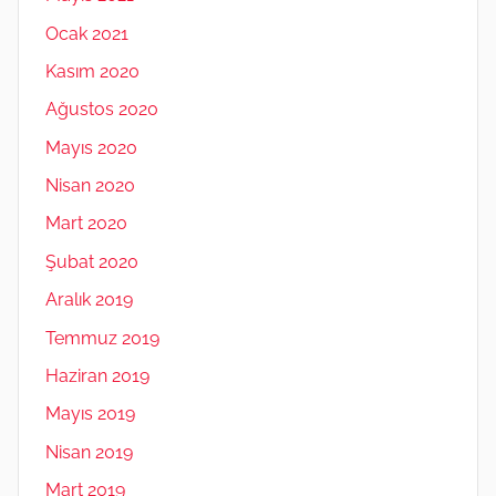
Ocak 2021
Kasım 2020
Ağustos 2020
Mayıs 2020
Nisan 2020
Mart 2020
Şubat 2020
Aralık 2019
Temmuz 2019
Haziran 2019
Mayıs 2019
Nisan 2019
Mart 2019