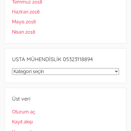
Temmuz 2018
Haziran 2018
Mayıs 2018
Nisan 2018
USTA MÜHENDİSLİK 05323118894
USTA
MÜHENDİSLİK
05323118894
Üst veri
Oturum aç
Kayıt akışı