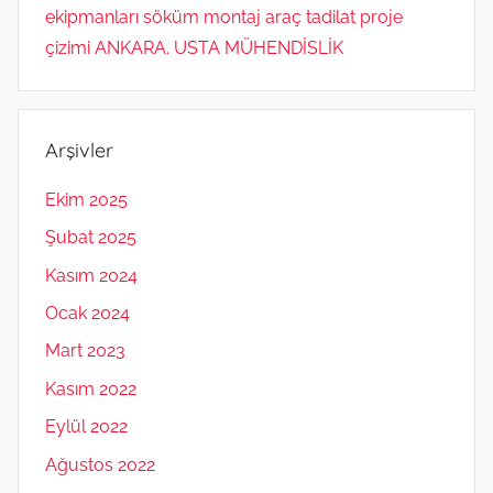
ekipmanları söküm montaj araç tadilat proje
çizimi ANKARA. USTA MÜHENDİSLİK
Arşivler
Ekim 2025
Şubat 2025
Kasım 2024
Ocak 2024
Mart 2023
Kasım 2022
Eylül 2022
Ağustos 2022