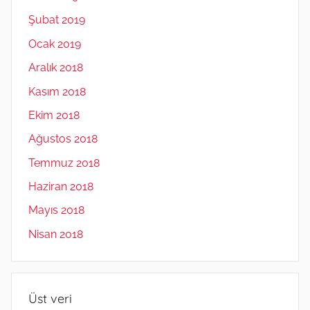
Şubat 2019
Ocak 2019
Aralık 2018
Kasım 2018
Ekim 2018
Ağustos 2018
Temmuz 2018
Haziran 2018
Mayıs 2018
Nisan 2018
Üst veri