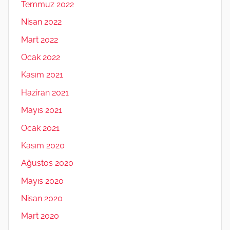
Temmuz 2022
Nisan 2022
Mart 2022
Ocak 2022
Kasım 2021
Haziran 2021
Mayıs 2021
Ocak 2021
Kasım 2020
Ağustos 2020
Mayıs 2020
Nisan 2020
Mart 2020