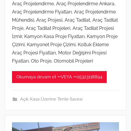
Araç Projelendirme, Araç Projelendirme Ankara,
Araç Projelendirme Fiyatları, Araç Projelendirme
Mühendisi, Araç Projesi, Araç Tadilat, Araç Tadilat
Proje, Araç Tadilat Projeleri, Araç Tadilat Projesi
İzmir, Kamyon Kasa Proje Fiyatları, Kamyon Proje
Çizimi, Kamyonet Proje Çizimi, Koltuk Ekleme
Araç Projesi Fiyatları, Motor Değişimi Projesi
Fiyatları, Oto Proje, Otomobil Projeleri
Okumaya devam et ++VEYA ++05323118894
Açık Kasa Üzerine Tente İlavesi