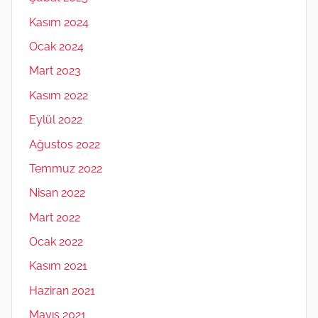
Kasım 2024
Ocak 2024
Mart 2023
Kasım 2022
Eylül 2022
Ağustos 2022
Temmuz 2022
Nisan 2022
Mart 2022
Ocak 2022
Kasım 2021
Haziran 2021
Mayıs 2021