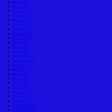
Mart 2022
Ocak 2022
Kasım 2021
Haziran 2021
Mayıs 2021
Ocak 2021
Kasım 2020
Ağustos 2020
Mayıs 2020
Nisan 2020
Mart 2020
Şubat 2020
Aralık 2019
Temmuz 2019
Haziran 2019
Mayıs 2019
Nisan 2019
Mart 2019
Şubat 2019
Ocak 2019
Aralık 2018
Kasım 2018
Ekim 2018
Ağustos 2018
Temmuz 2018