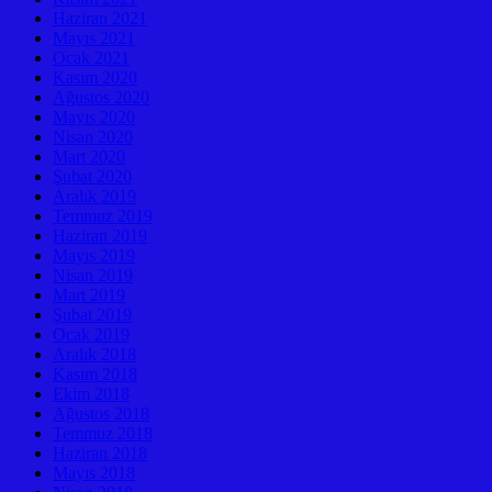
Haziran 2021
Mayıs 2021
Ocak 2021
Kasım 2020
Ağustos 2020
Mayıs 2020
Nisan 2020
Mart 2020
Şubat 2020
Aralık 2019
Temmuz 2019
Haziran 2019
Mayıs 2019
Nisan 2019
Mart 2019
Şubat 2019
Ocak 2019
Aralık 2018
Kasım 2018
Ekim 2018
Ağustos 2018
Temmuz 2018
Haziran 2018
Mayıs 2018