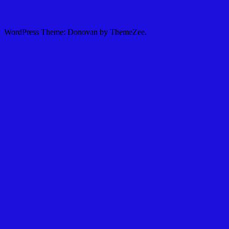
WordPress Theme: Donovan by ThemeZee.