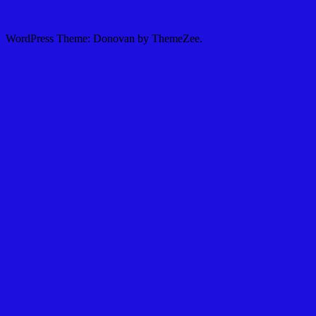
WordPress Theme: Donovan by ThemeZee.