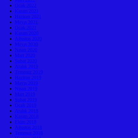
Ocak 2022
Kasım 2021
Haziran 2021
Mayıs 2021
Ocak 2021
Kasım 2020
Ağustos 2020
Mayıs 2020
Nisan 2020
Mart 2020
Şubat 2020
Aralık 2019
Temmuz 2019
Haziran 2019
Mayıs 2019
Nisan 2019
Mart 2019
Şubat 2019
Ocak 2019
Aralık 2018
Kasım 2018
Ekim 2018
Ağustos 2018
Temmuz 2018