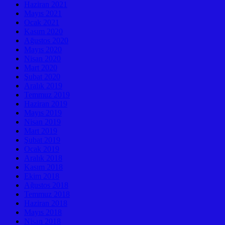
Haziran 2021
Mayıs 2021
Ocak 2021
Kasım 2020
Ağustos 2020
Mayıs 2020
Nisan 2020
Mart 2020
Şubat 2020
Aralık 2019
Temmuz 2019
Haziran 2019
Mayıs 2019
Nisan 2019
Mart 2019
Şubat 2019
Ocak 2019
Aralık 2018
Kasım 2018
Ekim 2018
Ağustos 2018
Temmuz 2018
Haziran 2018
Mayıs 2018
Nisan 2018