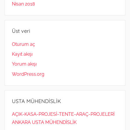
Nisan 2018
Üst veri
Oturum aç
Kayıt akışı
Yorum akışı
WordPress.org
USTA MÜHENDİSLİK
AÇIK-KASA-PROJESİ-TENTE-ARAÇ-PROJELERİ
ANKARA USTA MÜHENDİSLİK