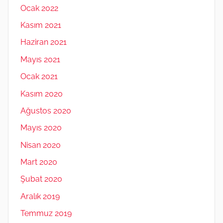
Ocak 2022
Kasım 2021
Haziran 2021
Mayıs 2021
Ocak 2021
Kasım 2020
Ağustos 2020
Mayıs 2020
Nisan 2020
Mart 2020
Şubat 2020
Aralık 2019
Temmuz 2019