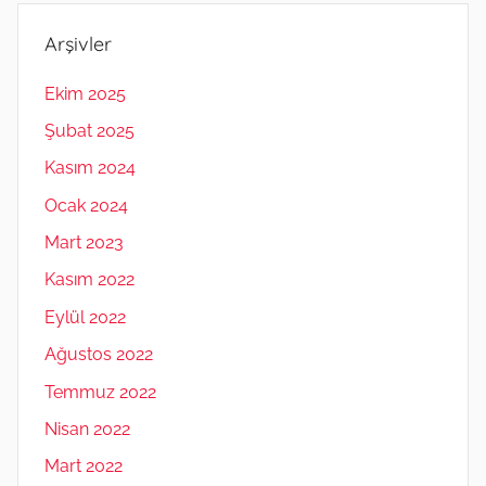
Arşivler
Ekim 2025
Şubat 2025
Kasım 2024
Ocak 2024
Mart 2023
Kasım 2022
Eylül 2022
Ağustos 2022
Temmuz 2022
Nisan 2022
Mart 2022