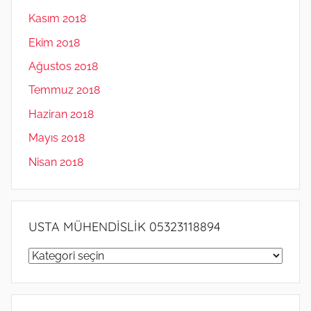
Kasım 2018
Ekim 2018
Ağustos 2018
Temmuz 2018
Haziran 2018
Mayıs 2018
Nisan 2018
USTA MÜHENDİSLİK 05323118894
USTA
MÜHENDİSLİK
05323118894