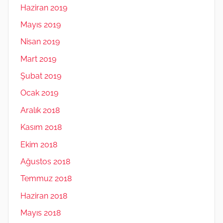
Haziran 2019
Mayıs 2019
Nisan 2019
Mart 2019
Şubat 2019
Ocak 2019
Aralık 2018
Kasım 2018
Ekim 2018
Ağustos 2018
Temmuz 2018
Haziran 2018
Mayıs 2018