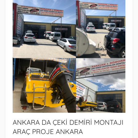
ANKARA DA ÇEKİ DEMİRİ MONTAJI
ARAÇ PROJE ANKARA