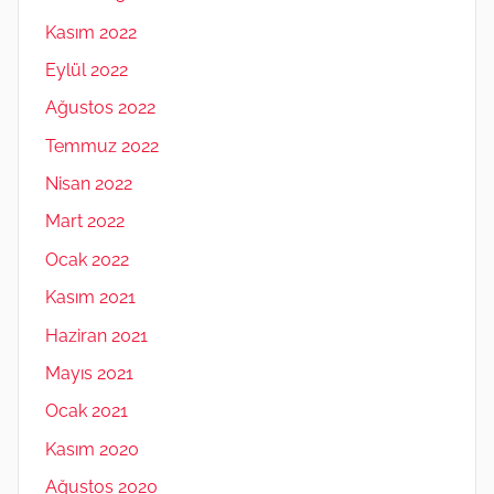
Kasım 2022
Eylül 2022
Ağustos 2022
Temmuz 2022
Nisan 2022
Mart 2022
Ocak 2022
Kasım 2021
Haziran 2021
Mayıs 2021
Ocak 2021
Kasım 2020
Ağustos 2020