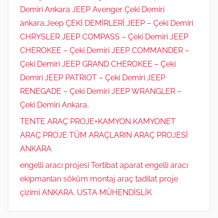
Demiri Ankara JEEP Avenger Çeki Demiri
ankara,Jeep ÇEKİ DEMİRLERİ JEEP – Çeki Demiri
CHRYSLER JEEP COMPASS – Çeki Demiri JEEP
CHEROKEE – Çeki Demiri JEEP COMMANDER –
Çeki Demiri JEEP GRAND CHEROKEE – Çeki
Demiri JEEP PATRIOT – Çeki Demiri JEEP
RENEGADE – Çeki Demiri JEEP WRANGLER –
Çeki Demiri Ankara,
TENTE ARAÇ PROJE+KAMYON KAMYONET
ARAÇ PROJE TÜM ARAÇLARIN ARAÇ PROJESİ
ANKARA
engelli aracı projesi Tertibat aparat engelli aracı
ekipmanları söküm montaj araç tadilat proje
çizimi ANKARA. USTA MÜHENDİSLİK