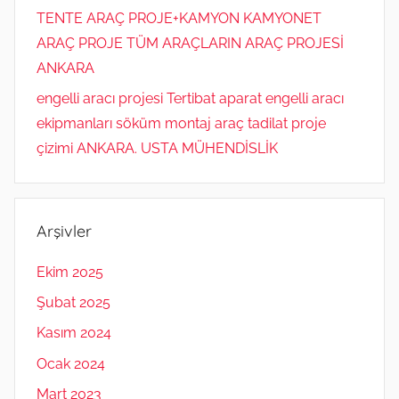
TENTE ARAÇ PROJE+KAMYON KAMYONET
ARAÇ PROJE TÜM ARAÇLARIN ARAÇ PROJESİ
ANKARA
engelli aracı projesi Tertibat aparat engelli aracı
ekipmanları söküm montaj araç tadilat proje
çizimi ANKARA. USTA MÜHENDİSLİK
Arşivler
Ekim 2025
Şubat 2025
Kasım 2024
Ocak 2024
Mart 2023