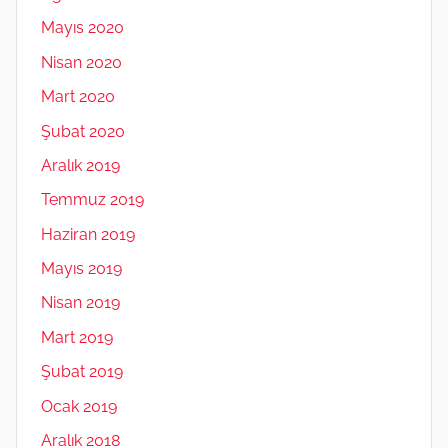
Mayıs 2020
Nisan 2020
Mart 2020
Şubat 2020
Aralık 2019
Temmuz 2019
Haziran 2019
Mayıs 2019
Nisan 2019
Mart 2019
Şubat 2019
Ocak 2019
Aralık 2018