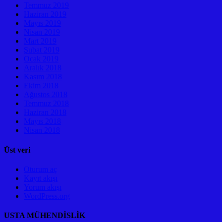
Temmuz 2019
Haziran 2019
Mayıs 2019
Nisan 2019
Mart 2019
Şubat 2019
Ocak 2019
Aralık 2018
Kasım 2018
Ekim 2018
Ağustos 2018
Temmuz 2018
Haziran 2018
Mayıs 2018
Nisan 2018
Üst veri
Oturum aç
Kayıt akışı
Yorum akışı
WordPress.org
USTA MÜHENDİSLİK