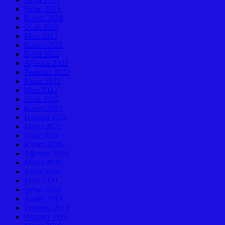
Şubat 2025
Kasım 2024
Ocak 2024
Mart 2023
Kasım 2022
Eylül 2022
Ağustos 2022
Temmuz 2022
Nisan 2022
Mart 2022
Ocak 2022
Kasım 2021
Haziran 2021
Mayıs 2021
Ocak 2021
Kasım 2020
Ağustos 2020
Mayıs 2020
Nisan 2020
Mart 2020
Şubat 2020
Aralık 2019
Temmuz 2019
Haziran 2019