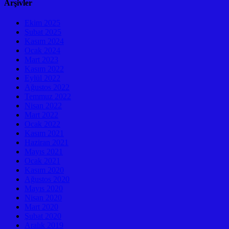
Arşivler
Ekim 2025
Şubat 2025
Kasım 2024
Ocak 2024
Mart 2023
Kasım 2022
Eylül 2022
Ağustos 2022
Temmuz 2022
Nisan 2022
Mart 2022
Ocak 2022
Kasım 2021
Haziran 2021
Mayıs 2021
Ocak 2021
Kasım 2020
Ağustos 2020
Mayıs 2020
Nisan 2020
Mart 2020
Şubat 2020
Aralık 2019