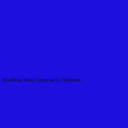
WordPress Theme: Donovan by ThemeZee.