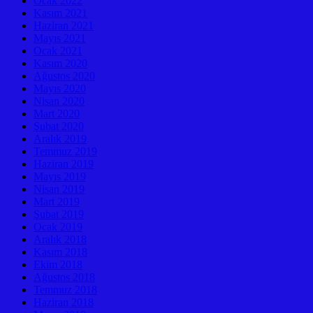
Ocak 2022
Kasım 2021
Haziran 2021
Mayıs 2021
Ocak 2021
Kasım 2020
Ağustos 2020
Mayıs 2020
Nisan 2020
Mart 2020
Şubat 2020
Aralık 2019
Temmuz 2019
Haziran 2019
Mayıs 2019
Nisan 2019
Mart 2019
Şubat 2019
Ocak 2019
Aralık 2018
Kasım 2018
Ekim 2018
Ağustos 2018
Temmuz 2018
Haziran 2018