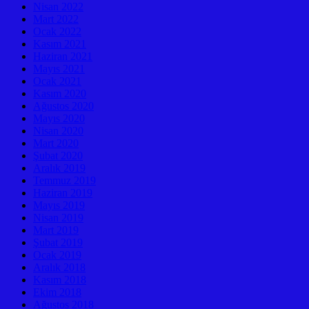
Nisan 2022
Mart 2022
Ocak 2022
Kasım 2021
Haziran 2021
Mayıs 2021
Ocak 2021
Kasım 2020
Ağustos 2020
Mayıs 2020
Nisan 2020
Mart 2020
Şubat 2020
Aralık 2019
Temmuz 2019
Haziran 2019
Mayıs 2019
Nisan 2019
Mart 2019
Şubat 2019
Ocak 2019
Aralık 2018
Kasım 2018
Ekim 2018
Ağustos 2018