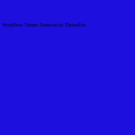
WordPress Theme: Donovan by ThemeZee.