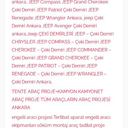
ankara, JEEP Compass JEEP Grand Cherokee
Çeki Demiri JEEP Patriot Çeki Demiri JEEP
Renegade JEEP Wrangler Ankara, jeep Çeki
Demiri Ankara JEEP Avenger Çeki Demiri
ankara,Jeep ÇEKİ DEMİRLERİ JEEP – Çeki Demiri
CHRYSLER JEEP COMPASS – Çeki Demiri JEEP
CHEROKEE – Çeki Demiri JEEP COMMANDER –
Çeki Demiri JEEP GRAND CHEROKEE – Çeki
Demiri JEEP PATRIOT – Çeki Demiri JEEP
RENEGADE – Çeki Demiri JEEP WRANGLER –
Çeki Demiri Ankara,
TENTE ARAÇ PROJE+KAMYON KAMYONET
ARAÇ PROJE TÜM ARAÇLARIN ARAÇ PROJESİ
ANKARA
engelli aracı projesi Tertibat aparat engelli aracı
ekipmanları söküm montaj araç tadilat proje