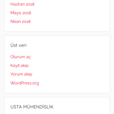
Haziran 2018
Mayıs 2018
Nisan 2018
Üst veri
Oturum aç
Kayıt akışı
Yorum akışı
WordPress.org
USTA MÜHENDİSLİK