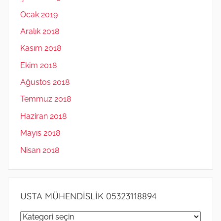
Ocak 2019
Aralık 2018
Kasım 2018
Ekim 2018
Ağustos 2018
Temmuz 2018
Haziran 2018
Mayıs 2018
Nisan 2018
USTA MÜHENDİSLİK 05323118894
USTA