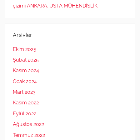
çizimi ANKARA. USTA MÜHENDİSLİK
Arşivler
Ekim 2025
Şubat 2025
Kasım 2024
Ocak 2024
Mart 2023
Kasım 2022
Eylül 2022
Ağustos 2022
Temmuz 2022