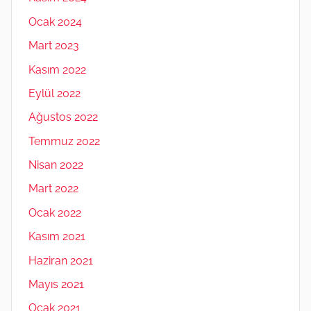
Ocak 2024
Mart 2023
Kasım 2022
Eylül 2022
Ağustos 2022
Temmuz 2022
Nisan 2022
Mart 2022
Ocak 2022
Kasım 2021
Haziran 2021
Mayıs 2021
Ocak 2021