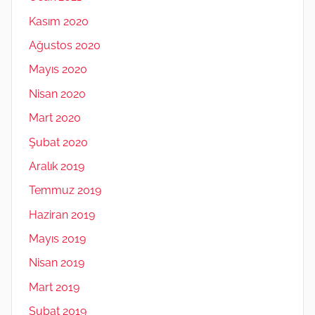
Kasım 2020
Ağustos 2020
Mayıs 2020
Nisan 2020
Mart 2020
Şubat 2020
Aralık 2019
Temmuz 2019
Haziran 2019
Mayıs 2019
Nisan 2019
Mart 2019
Şubat 2019