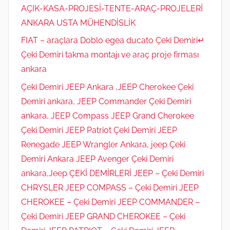
AÇIK-KASA-PROJESİ-TENTE-ARAÇ-PROJELERİ
ANKARA USTA MÜHENDİSLİK
FIAT – araçlara Doblo egea ducato Çeki Demiri↵
Çeki Demiri takma montajı ve araç proje firması
ankara
Çeki Demiri JEEP Ankara ,JEEP Cherokee Çeki
Demiri ankara, JEEP Commander Çeki Demiri
ankara, JEEP Compass JEEP Grand Cherokee
Çeki Demiri JEEP Patriot Çeki Demiri JEEP
Renegade JEEP Wrangler Ankara, jeep Çeki
Demiri Ankara JEEP Avenger Çeki Demiri
ankara,Jeep ÇEKİ DEMİRLERİ JEEP – Çeki Demiri
CHRYSLER JEEP COMPASS – Çeki Demiri JEEP
CHEROKEE – Çeki Demiri JEEP COMMANDER –
Çeki Demiri JEEP GRAND CHEROKEE – Çeki