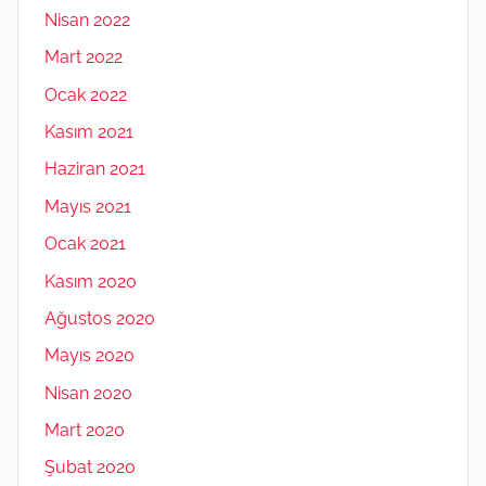
Nisan 2022
Mart 2022
Ocak 2022
Kasım 2021
Haziran 2021
Mayıs 2021
Ocak 2021
Kasım 2020
Ağustos 2020
Mayıs 2020
Nisan 2020
Mart 2020
Şubat 2020