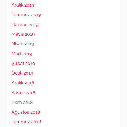
Aralık 2019
Temmuz 2019
Haziran 2019
Mayıs 2019
Nisan 2019
Mart 2019
Şubat 2019
Ocak 2019
Aralık 2018
Kasım 2018
Ekim 2018
Ağustos 2018
Temmuz 2018