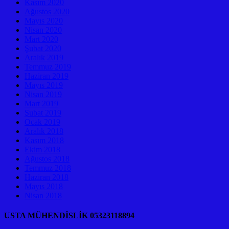
Kasım 2020
Ağustos 2020
Mayıs 2020
Nisan 2020
Mart 2020
Şubat 2020
Aralık 2019
Temmuz 2019
Haziran 2019
Mayıs 2019
Nisan 2019
Mart 2019
Şubat 2019
Ocak 2019
Aralık 2018
Kasım 2018
Ekim 2018
Ağustos 2018
Temmuz 2018
Haziran 2018
Mayıs 2018
Nisan 2018
USTA MÜHENDİSLİK 05323118894