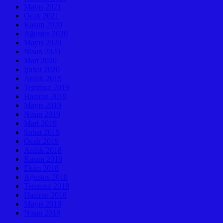
Mayıs 2021
Ocak 2021
Kasım 2020
Ağustos 2020
Mayıs 2020
Nisan 2020
Mart 2020
Şubat 2020
Aralık 2019
Temmuz 2019
Haziran 2019
Mayıs 2019
Nisan 2019
Mart 2019
Şubat 2019
Ocak 2019
Aralık 2018
Kasım 2018
Ekim 2018
Ağustos 2018
Temmuz 2018
Haziran 2018
Mayıs 2018
Nisan 2018