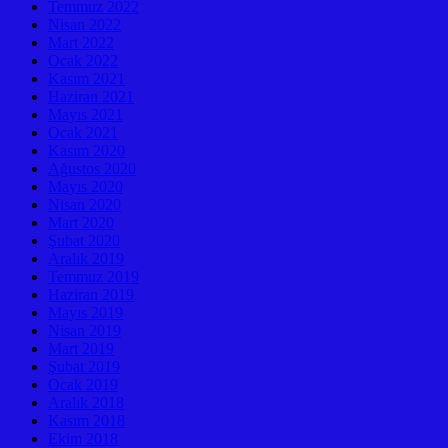
Temmuz 2022
Nisan 2022
Mart 2022
Ocak 2022
Kasım 2021
Haziran 2021
Mayıs 2021
Ocak 2021
Kasım 2020
Ağustos 2020
Mayıs 2020
Nisan 2020
Mart 2020
Şubat 2020
Aralık 2019
Temmuz 2019
Haziran 2019
Mayıs 2019
Nisan 2019
Mart 2019
Şubat 2019
Ocak 2019
Aralık 2018
Kasım 2018
Ekim 2018