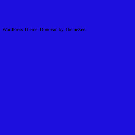
WordPress Theme: Donovan by ThemeZee.