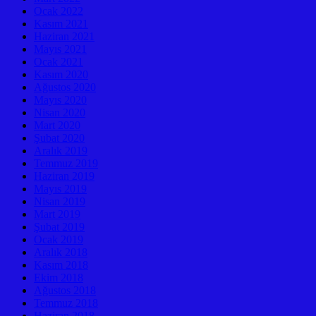
Ocak 2022
Kasım 2021
Haziran 2021
Mayıs 2021
Ocak 2021
Kasım 2020
Ağustos 2020
Mayıs 2020
Nisan 2020
Mart 2020
Şubat 2020
Aralık 2019
Temmuz 2019
Haziran 2019
Mayıs 2019
Nisan 2019
Mart 2019
Şubat 2019
Ocak 2019
Aralık 2018
Kasım 2018
Ekim 2018
Ağustos 2018
Temmuz 2018
Haziran 2018