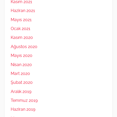
Kasım 2021
Haziran 2021
Mayıs 2021
Ocak 2021
Kasım 2020
Ağustos 2020
Mayıs 2020
Nisan 2020
Mart 2020
Şubat 2020
Aralık 2019
Temmuz 2019
Haziran 2019