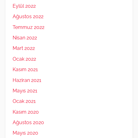
Eylül 2022
Ağustos 2022
Temmuz 2022
Nisan 2022
Mart 2022
Ocak 2022
Kasım 2021
Haziran 2021
Mayıs 2021
Ocak 2021
Kasım 2020
Ağustos 2020
Mayıs 2020