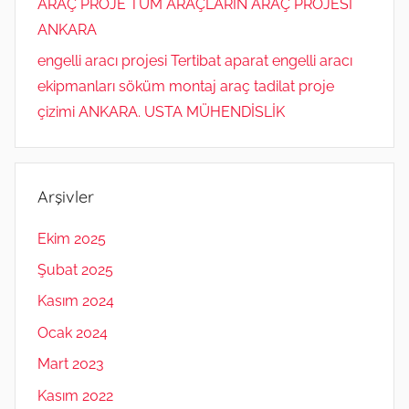
ARAÇ PROJE TÜM ARAÇLARIN ARAÇ PROJESİ
ANKARA
engelli aracı projesi Tertibat aparat engelli aracı
ekipmanları söküm montaj araç tadilat proje
çizimi ANKARA. USTA MÜHENDİSLİK
Arşivler
Ekim 2025
Şubat 2025
Kasım 2024
Ocak 2024
Mart 2023
Kasım 2022