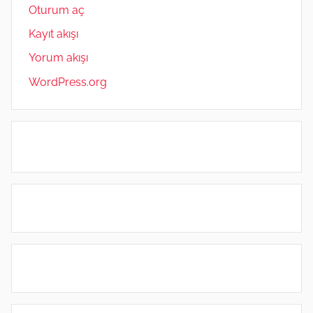
Oturum aç
Kayıt akışı
Yorum akışı
WordPress.org