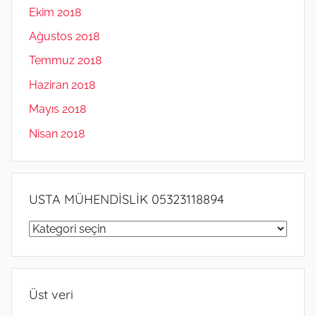
Ekim 2018
Ağustos 2018
Temmuz 2018
Haziran 2018
Mayıs 2018
Nisan 2018
USTA MÜHENDİSLİK 05323118894
USTA
MÜHENDİSLİK
05323118894
Üst veri