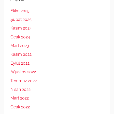
Ekim 2025
Şubat 2025
Kasım 2024
Ocak 2024
Mart 2023
Kasım 2022
Eylül 2022
Ağustos 2022
Temmuz 2022
Nisan 2022
Mart 2022
Ocak 2022