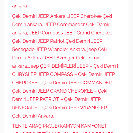
ankara
Çeki Demiri JEEP Ankara ,JEEP Cherokee Çeki
Demiri ankara, JEEP Commander Çeki Demiri
ankara, JEEP Compass JEEP Grand Cherokee
Çeki Demiri JEEP Patriot Çeki Demiri JEEP
Renegade JEEP Wrangler Ankara, jeep Çeki
Demiri Ankara JEEP Avenger Çeki Demiri
ankara,Jeep ÇEKİ DEMİRLERİ JEEP – Çeki Demiri
CHRYSLER JEEP COMPASS – Çeki Demiri JEEP
CHEROKEE – Çeki Demiri JEEP COMMANDER –
Çeki Demiri JEEP GRAND CHEROKEE – Çeki
Demiri JEEP PATRIOT – Çeki Demiri JEEP
RENEGADE – Çeki Demiri JEEP WRANGLER –
Çeki Demiri Ankara,
TENTE ARAÇ PROJE+KAMYON KAMYONET