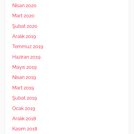
Nisan 2020
Mart 2020
Şubat 2020
Aralık 2019
Temmuz 2019
Haziran 2019
Mayıs 2019
Nisan 2019
Mart 2019
Şubat 2019
Ocak 2019
Aralık 2018
Kasım 2018