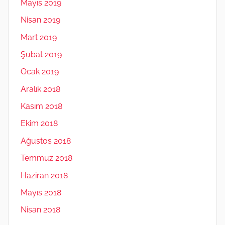
Mayıs 2019
Nisan 2019
Mart 2019
Şubat 2019
Ocak 2019
Aralık 2018
Kasım 2018
Ekim 2018
Ağustos 2018
Temmuz 2018
Haziran 2018
Mayıs 2018
Nisan 2018