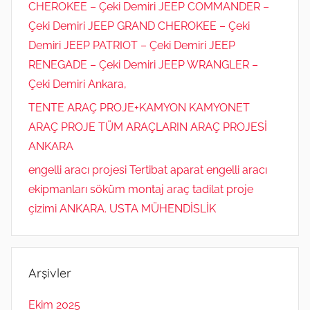
CHEROKEE – Çeki Demiri JEEP COMMANDER –
Çeki Demiri JEEP GRAND CHEROKEE – Çeki
Demiri JEEP PATRIOT – Çeki Demiri JEEP
RENEGADE – Çeki Demiri JEEP WRANGLER –
Çeki Demiri Ankara,
TENTE ARAÇ PROJE+KAMYON KAMYONET
ARAÇ PROJE TÜM ARAÇLARIN ARAÇ PROJESİ
ANKARA
engelli aracı projesi Tertibat aparat engelli aracı
ekipmanları söküm montaj araç tadilat proje
çizimi ANKARA. USTA MÜHENDİSLİK
Arşivler
Ekim 2025