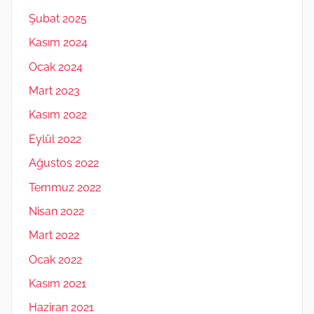
Şubat 2025
Kasım 2024
Ocak 2024
Mart 2023
Kasım 2022
Eylül 2022
Ağustos 2022
Temmuz 2022
Nisan 2022
Mart 2022
Ocak 2022
Kasım 2021
Haziran 2021