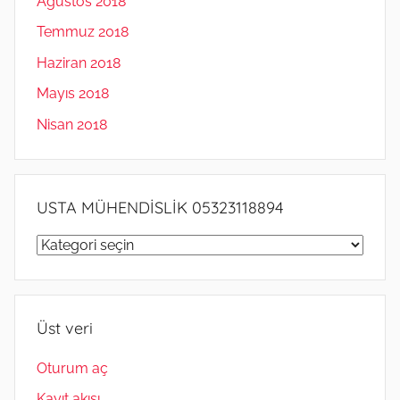
Ağustos 2018
Temmuz 2018
Haziran 2018
Mayıs 2018
Nisan 2018
USTA MÜHENDİSLİK 05323118894
USTA
MÜHENDİSLİK
05323118894
Üst veri
Oturum aç
Kayıt akışı