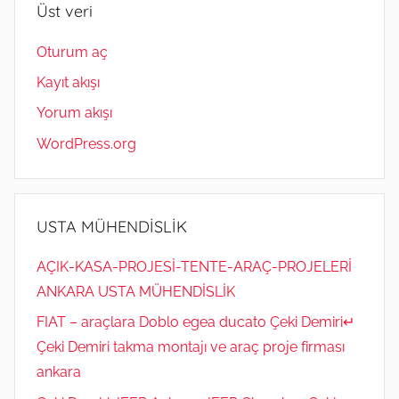
Üst veri
Oturum aç
Kayıt akışı
Yorum akışı
WordPress.org
USTA MÜHENDİSLİK
AÇIK-KASA-PROJESİ-TENTE-ARAÇ-PROJELERİ
ANKARA USTA MÜHENDİSLİK
FIAT – araçlara Doblo egea ducato Çeki Demiri↵
Çeki Demiri takma montajı ve araç proje firması
ankara