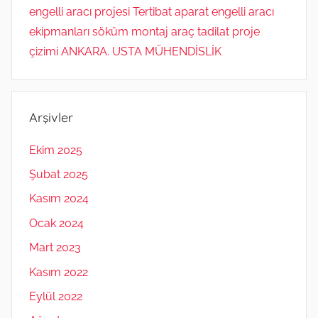
engelli aracı projesi Tertibat aparat engelli aracı
ekipmanları söküm montaj araç tadilat proje
çizimi ANKARA. USTA MÜHENDİSLİK
Arşivler
Ekim 2025
Şubat 2025
Kasım 2024
Ocak 2024
Mart 2023
Kasım 2022
Eylül 2022