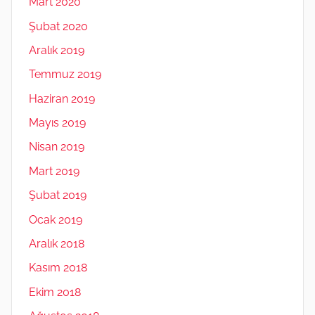
Mart 2020
Şubat 2020
Aralık 2019
Temmuz 2019
Haziran 2019
Mayıs 2019
Nisan 2019
Mart 2019
Şubat 2019
Ocak 2019
Aralık 2018
Kasım 2018
Ekim 2018