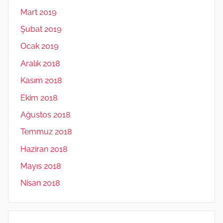
Mart 2019
Şubat 2019
Ocak 2019
Aralık 2018
Kasım 2018
Ekim 2018
Ağustos 2018
Temmuz 2018
Haziran 2018
Mayıs 2018
Nisan 2018