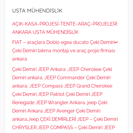
USTA MÜHENDİSLİK
AÇIK-KASA-PROJESİ-TENTE-ARAÇ-PROJELERİ
ANKARA USTA MÜHENDİSLİK
FIAT – araçlara Doblo egea ducato Çeki Demiri↵
Çeki Demiri takma montajı ve araç proje firması
ankara
Çeki Demiri JEEP Ankara ,JEEP Cherokee Çeki
Demiri ankara, JEEP Commander Çeki Demiri
ankara, JEEP Compass JEEP Grand Cherokee
Çeki Demiri JEEP Patriot Çeki Demiri JEEP
Renegade JEEP Wrangler Ankara, jeep Çeki
Demiri Ankara JEEP Avenger Çeki Demiri
ankara,Jeep ÇEKİ DEMİRLERİ JEEP – Çeki Demiri
CHRYSLER JEEP COMPASS – Çeki Demiri JEEP