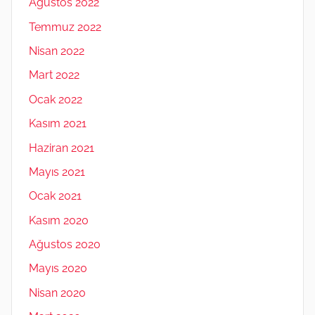
Ağustos 2022
Temmuz 2022
Nisan 2022
Mart 2022
Ocak 2022
Kasım 2021
Haziran 2021
Mayıs 2021
Ocak 2021
Kasım 2020
Ağustos 2020
Mayıs 2020
Nisan 2020