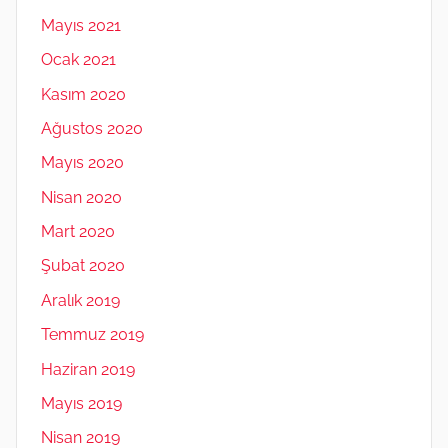
Mayıs 2021
Ocak 2021
Kasım 2020
Ağustos 2020
Mayıs 2020
Nisan 2020
Mart 2020
Şubat 2020
Aralık 2019
Temmuz 2019
Haziran 2019
Mayıs 2019
Nisan 2019