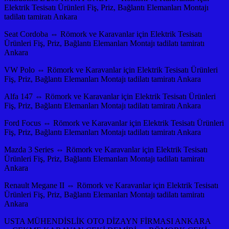
Elektrik Tesisatı Ürünleri Fiş, Priz, Bağlantı Elemanları Montajı
tadilatı tamiratı Ankara
Seat Cordoba ⇔ Römork ve Karavanlar için Elektrik Tesisatı
Ürünleri Fiş, Priz, Bağlantı Elemanları Montajı tadilatı tamiratı
Ankara
VW Polo ⇔ Römork ve Karavanlar için Elektrik Tesisatı Ürünleri
Fiş, Priz, Bağlantı Elemanları Montajı tadilatı tamiratı Ankara
Alfa 147 ⇔ Römork ve Karavanlar için Elektrik Tesisatı Ürünleri
Fiş, Priz, Bağlantı Elemanları Montajı tadilatı tamiratı Ankara
Ford Focus ⇔ Römork ve Karavanlar için Elektrik Tesisatı Ürünleri
Fiş, Priz, Bağlantı Elemanları Montajı tadilatı tamiratı Ankara
Mazda 3 Series ⇔ Römork ve Karavanlar için Elektrik Tesisatı
Ürünleri Fiş, Priz, Bağlantı Elemanları Montajı tadilatı tamiratı
Ankara
Renault Megane II ⇔ Römork ve Karavanlar için Elektrik Tesisatı
Ürünleri Fiş, Priz, Bağlantı Elemanları Montajı tadilatı tamiratı
Ankara
USTA MÜHENDİSLİK OTO DİZAYN FİRMASI ANKARA