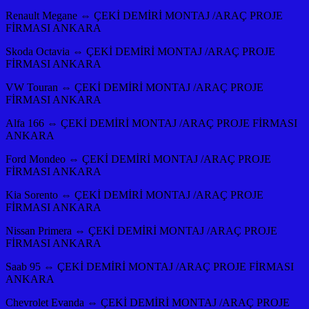
Renault Megane ⇔ ÇEKİ DEMİRİ MONTAJ /ARAÇ PROJE
FİRMASI ANKARA
Skoda Octavia ⇔ ÇEKİ DEMİRİ MONTAJ /ARAÇ PROJE
FİRMASI ANKARA
VW Touran ⇔ ÇEKİ DEMİRİ MONTAJ /ARAÇ PROJE
FİRMASI ANKARA
Alfa 166 ⇔ ÇEKİ DEMİRİ MONTAJ /ARAÇ PROJE FİRMASI
ANKARA
Ford Mondeo ⇔ ÇEKİ DEMİRİ MONTAJ /ARAÇ PROJE
FİRMASI ANKARA
Kia Sorento ⇔ ÇEKİ DEMİRİ MONTAJ /ARAÇ PROJE
FİRMASI ANKARA
Nissan Primera ⇔ ÇEKİ DEMİRİ MONTAJ /ARAÇ PROJE
FİRMASI ANKARA
Saab 95 ⇔ ÇEKİ DEMİRİ MONTAJ /ARAÇ PROJE FİRMASI
ANKARA
Chevrolet Evanda ⇔ ÇEKİ DEMİRİ MONTAJ /ARAÇ PROJE