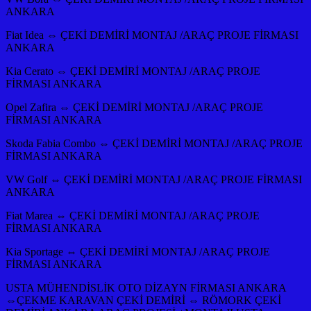
ANKARA
Fiat Idea ⇔ ÇEKİ DEMİRİ MONTAJ /ARAÇ PROJE FİRMASI
ANKARA
Kia Cerato ⇔ ÇEKİ DEMİRİ MONTAJ /ARAÇ PROJE
FİRMASI ANKARA
Opel Zafira ⇔ ÇEKİ DEMİRİ MONTAJ /ARAÇ PROJE
FİRMASI ANKARA
Skoda Fabia Combo ⇔ ÇEKİ DEMİRİ MONTAJ /ARAÇ PROJE
FİRMASI ANKARA
VW Golf ⇔ ÇEKİ DEMİRİ MONTAJ /ARAÇ PROJE FİRMASI
ANKARA
Fiat Marea ⇔ ÇEKİ DEMİRİ MONTAJ /ARAÇ PROJE
FİRMASI ANKARA
Kia Sportage ⇔ ÇEKİ DEMİRİ MONTAJ /ARAÇ PROJE
FİRMASI ANKARA
USTA MÜHENDİSLİK OTO DİZAYN FİRMASI ANKARA
⇔ÇEKME KARAVAN ÇEKİ DEMİRİ ⇔ RÖMORK ÇEKİ