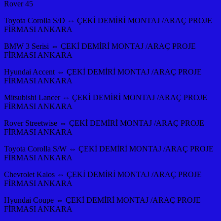
Rover 45
Toyota Corolla S/D ⇔ ÇEKİ DEMİRİ MONTAJ /ARAÇ PROJE
FİRMASI ANKARA
BMW 3 Serisi ⇔ ÇEKİ DEMİRİ MONTAJ /ARAÇ PROJE
FİRMASI ANKARA
Hyundai Accent ⇔ ÇEKİ DEMİRİ MONTAJ /ARAÇ PROJE
FİRMASI ANKARA
Mitsubishi Lancer ⇔ ÇEKİ DEMİRİ MONTAJ /ARAÇ PROJE
FİRMASI ANKARA
Rover Streetwise ⇔ ÇEKİ DEMİRİ MONTAJ /ARAÇ PROJE
FİRMASI ANKARA
Toyota Corolla S/W ⇔ ÇEKİ DEMİRİ MONTAJ /ARAÇ PROJE
FİRMASI ANKARA
Chevrolet Kalos ⇔ ÇEKİ DEMİRİ MONTAJ /ARAÇ PROJE
FİRMASI ANKARA
Hyundai Coupe ⇔ ÇEKİ DEMİRİ MONTAJ /ARAÇ PROJE
FİRMASI ANKARA