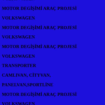
MOTOR DEGİŞİMİ ARAÇ PROJESİ
VOLKSWAGEN
MOTOR DEGİŞİMİ ARAÇ PROJESİ
VOLKSWAGEN
MOTOR DEGİŞİMİ ARAÇ PROJESİ
VOLKSWAGEN
TRANSPORTER
CAMLIVAN, CİTYVAN,
PANELVAN,SPORTLİNE
MOTOR DEGİŞİMİ ARAÇ PROJESİ
VOLKSWAGEN