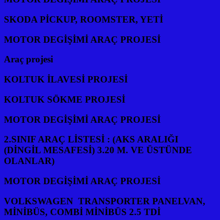
SKODA PİCKUP, ROOMSTER, YETİ
MOTOR DEGİŞİMİ ARAÇ PROJESİ
Araç projesi
KOLTUK İLAVESİ PROJESİ
KOLTUK SÖKME PROJESİ
MOTOR DEGİŞİMİ ARAÇ PROJESİ
2.SINIF ARAÇ LİSTESİ : (AKS ARALIĞI
(DİNGİL MESAFESİ) 3.20 M. VE ÜSTÜNDE
OLANLAR)
MOTOR DEGİŞİMİ ARAÇ PROJESİ
VOLKSWAGEN TRANSPORTER PANELVAN,
MİNİBÜS, COMBİ MİNİBÜS 2.5 TDİ