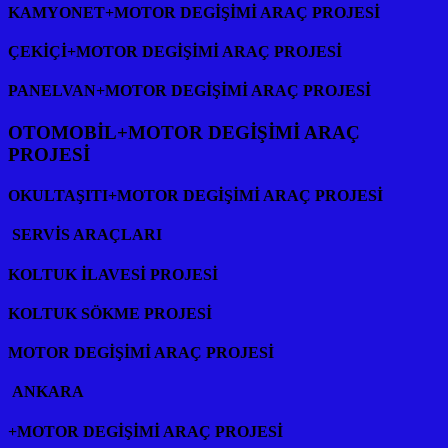
KAMYONET+MOTOR DEGİŞİMİ ARAÇ PROJESİ
ÇEKİÇİ+MOTOR DEGİŞİMİ ARAÇ PROJESİ
PANELVAN+MOTOR
DEGİŞİMİ ARAÇ PROJESİ
OTOMOBİL+MOTOR DEGİŞİMİ ARAÇ
PROJESİ
OKULTAŞITI+MOTOR DEGİŞİMİ ARAÇ PROJESİ
SERVİS ARAÇLARI
KOLTUK İLAVESİ PROJESİ
KOLTUK SÖKME PROJESİ
MOTOR DEGİŞİMİ ARAÇ PROJESİ
ANKARA
+MOTOR DEGİŞİMİ ARAÇ PROJESİ