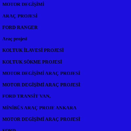
MOTOR DEGİŞİMİ
ARAÇ PROJESİ
FORD RANGER
Araç projesi
KOLTUK İLAVESİ PROJESİ
KOLTUK SÖKME PROJESİ
MOTOR DEGİŞİMİ ARAÇ PROJESİ
MOTOR DEGİŞİMİ ARAÇ PROJESİ
FORD TRANSİT VAN,
MİNİBÜS ARAÇ PROJE ANKARA
MOTOR DEGİŞİMİ ARAÇ PROJESİ
FORD