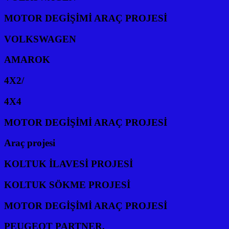
MOTOR DEGİŞİMİ ARAÇ PROJESİ
VOLKSWAGEN
AMAROK
4X2/
4X4
MOTOR DEGİŞİMİ ARAÇ PROJESİ
Araç projesi
KOLTUK İLAVESİ PROJESİ
KOLTUK SÖKME PROJESİ
MOTOR DEGİŞİMİ ARAÇ PROJESİ
PEUGEOT PARTNER,