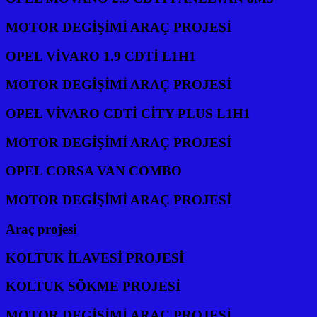
MOTOR DEGİŞİMİ ARAÇ PROJESİ
OPEL VİVARO 1.9 CDTİ L1H1
MOTOR DEGİŞİMİ ARAÇ PROJESİ
OPEL VİVARO CDTİ CİTY PLUS L1H1
MOTOR DEGİŞİMİ ARAÇ PROJESİ
OPEL CORSA VAN COMBO
MOTOR DEGİŞİMİ ARAÇ PROJESİ
Araç projesi
KOLTUK İLAVESİ PROJESİ
KOLTUK SÖKME PROJESİ
MOTOR DEGİŞİMİ ARAÇ PROJESİ