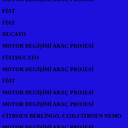
FİAT
FİAT
DUCATO
MOTOR DEGİŞİMİ ARAÇ PROJESİ
FİATDUCATO
MOTOR DEGİŞİMİ ARAÇ PROJESİ
FİAT
MOTOR DEGİŞİMİ ARAÇ PROJESİ
MOTOR DEGİŞİMİ ARAÇ PROJESİ
CİTROEN BERLİNGO, C15D,CİTROEN NEMO
MOTOR DEGİŞİMİ ARAÇ PROJESİ