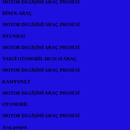
MOTOR DEGİŞİMİ ARAÇ PROJESİ
BİNEK ARAÇ
MOTOR DEGİŞİMİ ARAÇ PROJESİ
HYUNDAİ
MOTOR DEGİŞİMİ ARAÇ PROJESİ
TAKSİ OTOMOBİL HUSUSİ ARAÇ
MOTOR DEGİŞİMİ ARAÇ PROJESİ
KAMYONET
MOTOR DEGİŞİMİ ARAÇ PROJESİ
OTOMOBİL
MOTOR DEGİŞİMİ ARAÇ PROJESİ
Araç projesi