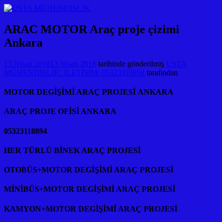
ARAC MOTOR Araç proje çizimi
Ankara
13 Nisan 2018
13 Nisan 2018
tarihinde gönderilmiş
USTA
MÜHENDİSLİK: İLETİŞİM: 05323118894
tarafından
MOTOR DEGİŞİMİ ARAÇ PROJESİ ANKARA
ARAÇ PROJE OFİSİ ANKARA
05323118894
HER TÜRLÜ BİNEK ARAÇ PROJESİ
OTOBÜS+MOTOR DEGİŞİMİ ARAÇ PROJESİ
MİNİBÜS+MOTOR DEGİŞİMİ ARAÇ PROJESİ
KAMYON+MOTOR DEGİŞİMİ ARAÇ PROJESİ