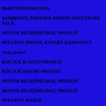
PARTNER PANELVAN,
KOMBİVAN, PARTNER ORİGİN ADVENTURE
PACK
MOTOR DEGİŞİMİ ARAÇ PROJESİ
PEUGEOT BİPPER, EXPERT KAMYONET
Araç projesi
KOLTUK İLAVESİ PROJESİ
KOLTUK SÖKME PROJESİ
MOTOR DEGİŞİMİ ARAÇ PROJESİ
MOTOR DEGİŞİMİ ARAÇ PROJESİ
PEUGEOT BOXER