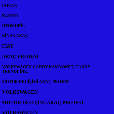
DOGAN
KARTAL
OTOMOBİL
BİNEK ARAÇ
FİAT
ARAÇ PROJESİ
VOLKSWAGEN CADDY KAMYONET, CADDY
TRENDLİNE,
MOTOR DEGİŞİMİ ARAÇ PROJESİ
VOLKSWAGEN
MOTOR DEGİŞİMİ ARAÇ PROJESİ
VOLKSWAGEN