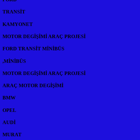
TRANSİT
KAMYONET
MOTOR DEGİŞİMİ ARAÇ PROJESİ
FORD TRANSİT MİNİBÜS
,MİNİBÜS
MOTOR DEGİŞİMİ ARAÇ PROJESİ
ARAÇ MOTOR DEGİŞİMİ
BMW
OPEL
AUDİ
MURAT