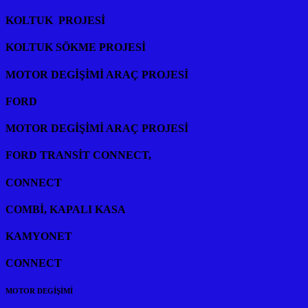
KOLTUK PROJESİ
KOLTUK SÖKME PROJESİ
MOTOR DEGİŞİMİ ARAÇ PROJESİ
FORD
MOTOR DEGİŞİMİ ARAÇ PROJESİ
FORD TRANSİT CONNECT,
CONNECT
COMBİ, KAPALI KASA
KAMYONET
CONNECT
MOTOR DEGİŞİMİ