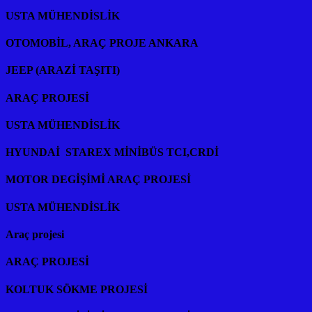
USTA MÜHENDİSLİK
OTOMOBİL, ARAÇ PROJE ANKARA
JEEP (ARAZİ TAŞITI)
ARAÇ PROJESİ
USTA MÜHENDİSLİK
HYUNDAİ STAREX MİNİBÜS TCI,CRDİ
MOTOR DEGİŞİMİ ARAÇ PROJESİ
USTA MÜHENDİSLİK
Araç projesi
ARAÇ PROJESİ
KOLTUK SÖKME PROJESİ