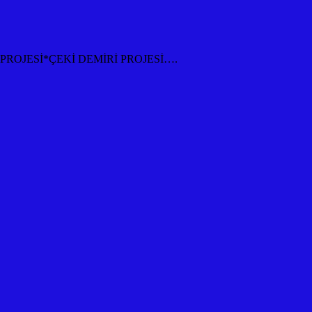
ROJESİ*ÇEKİ DEMİRİ PROJESİ….