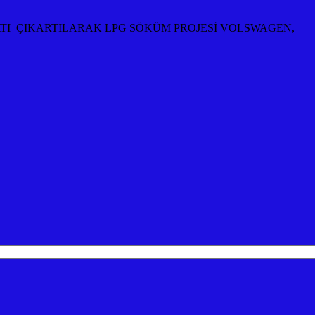
ATI ÇIKARTILARAK LPG SÖKÜM PROJESİ VOLSWAGEN,