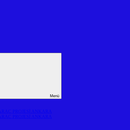
Menü
 ARAÇ PROJESİ ANKARA
 ARAÇ PROJESİ ANKARA