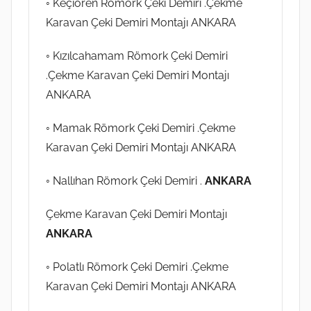
◦ Keçiören Römork Çeki Demiri .Çekme
Karavan Çeki Demiri Montajı ANKARA
◦ Kızılcahamam Römork Çeki Demiri
.Çekme Karavan Çeki Demiri Montajı
ANKARA
◦ Mamak Römork Çeki Demiri .Çekme
Karavan Çeki Demiri Montajı ANKARA
◦ Nallıhan Römork Çeki Demiri .
ANKARA
Çekme Karavan Çeki Demiri Montajı
ANKARA
◦ Polatlı Römork Çeki Demiri .Çekme
Karavan Çeki Demiri Montajı ANKARA