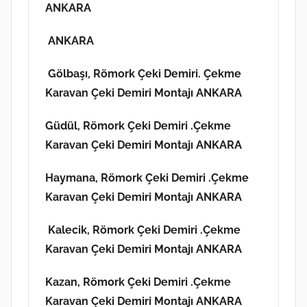
ANKARA
ANKARA
Gölbaşı, Römork Çeki Demiri. Çekme
Karavan Çeki Demiri Montajı ANKARA
Güdül, Römork Çeki Demiri .Çekme
Karavan Çeki Demiri Montajı ANKARA
Haymana,
Römork Çeki Demiri .Çekme
Karavan Çeki Demiri Montajı ANKARA
Kalecik, Römork Çeki Demiri .Çekme
Karavan Çeki Demiri Montajı ANKARA
Kazan,
Römork Çeki Demiri .Çekme
Karavan Çeki Demiri Montajı ANKARA