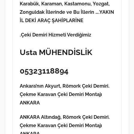
Karabük, Karaman, Kastamonu, Yozgat,
Zonguldak İllerinde ve Bu İllerin ….YAKIN
İL DEKİ ARAÇ ŞAHİPLARİNE
.
Çeki Demiri Hizmeti Verdiğimiz
Usta MÜHENDİSLİK
05323118894
Ankara’nın Akyurt, Römork Çeki Demiri.
Çekme Karavan Çeki Demiri Montajı
ANKARA
ANKARA Altındağ, Römork Çeki Demiri.
Çekme Karavan Çeki Demiri Montajı
ANKARA