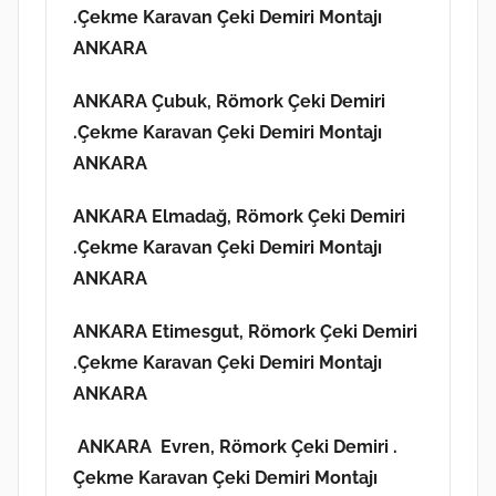
.Çekme Karavan Çeki Demiri Montajı
ANKARA
ANKARA Çubuk,
Römork Çeki Demiri
.Çekme Karavan Çeki Demiri Montajı
ANKARA
ANKARA Elmadağ,
Römork Çeki Demiri
.Çekme Karavan Çeki Demiri Montajı
ANKARA
ANKARA Etimesgut,
Römork Çeki Demiri
.Çekme Karavan Çeki Demiri Montajı
ANKARA
ANKARA Evren,
Römork Çeki Demiri .
Çekme Karavan Çeki Demiri Montajı