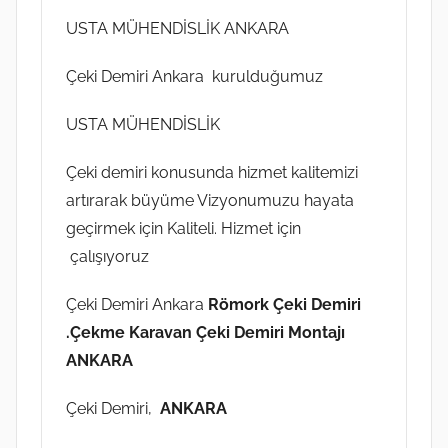
USTA MÜHENDİSLİK ANKARA
Çeki Demiri Ankara kurulduğumuz
USTA MÜHENDİSLİK
Çeki demiri konusunda hizmet kalitemizi
artırarak büyüme Vizyonumuzu hayata
geçirmek için Kaliteli. Hizmet için
çalışıyoruz
Çeki Demiri Ankara
Römork Çeki Demiri
.Çekme Karavan Çeki Demiri Montajı
ANKARA
Çeki Demiri,
ANKARA