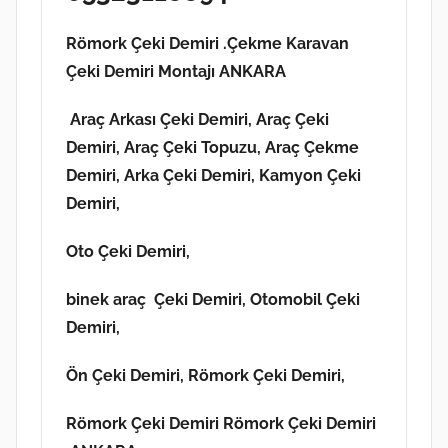
Römork Çeki Demiri .Çekme Karavan
Çeki Demiri Montajı ANKARA
Araç Arkası Çeki Demiri, Araç Çeki
Demiri, Araç Çeki Topuzu, Araç Çekme
Demiri, Arka Çeki Demiri, Kamyon Çeki
Demiri,
Oto Çeki Demiri,
binek araç Çeki Demiri, Otomobil Çeki
Demiri,
Ön Çeki Demiri, Römork Çeki Demiri,
Römork Çeki Demiri Römork Çeki Demiri