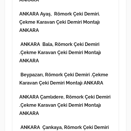
ANKARA Ayaş,
Römork Çeki Demiri.
Çekme Karavan Çeki Demiri Montajı
ANKARA
ANKARA Bala,
Römork Çeki Demiri
.Çekme Karavan Çeki Demiri Montajı
ANKARA
Beypazarı, Römork Çeki Demiri .Çekme
Karavan Çeki Demiri Montajı ANKARA
ANKARA Çamlıdere,
Römork Çeki Demiri
.Çekme Karavan Çeki Demiri Montajı
ANKARA
ANKARA Çankaya, Römork Çeki Demiri