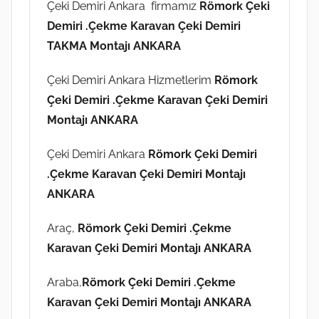
Çeki Demiri Ankara firmamız
Römork Çeki
Demiri .Çekme Karavan Çeki Demiri
TAKMA Montajı ANKARA
Çeki Demiri Ankara Hizmetlerim
Römork
Çeki Demiri .Çekme Karavan Çeki Demiri
Montajı ANKARA
Çeki Demiri Ankara
Römork Çeki Demiri
.Çekme Karavan Çeki Demiri Montajı
ANKARA
Araç,
Römork Çeki Demiri .Çekme
Karavan Çeki Demiri Montajı ANKARA
Araba,
Römork Çeki Demiri .Çekme
Karavan Çeki Demiri Montajı ANKARA