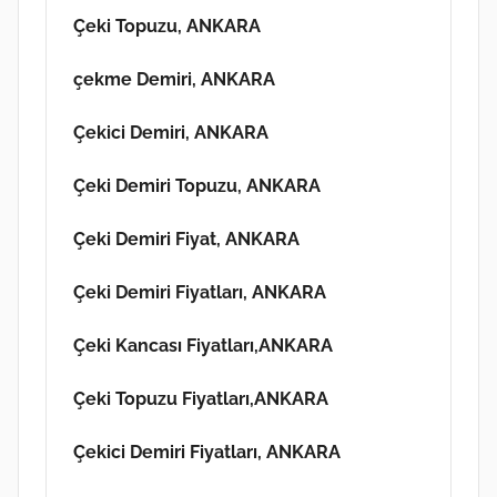
Çeki Topuzu, ANKARA
çekme Demiri, ANKARA
Çekici Demiri, ANKARA
Çeki Demiri Topuzu, ANKARA
Çeki Demiri Fiyat, ANKARA
Çeki Demiri Fiyatları, ANKARA
Çeki Kancası Fiyatları,ANKARA
Çeki Topuzu Fiyatları,ANKARA
Çekici Demiri Fiyatları, ANKARA