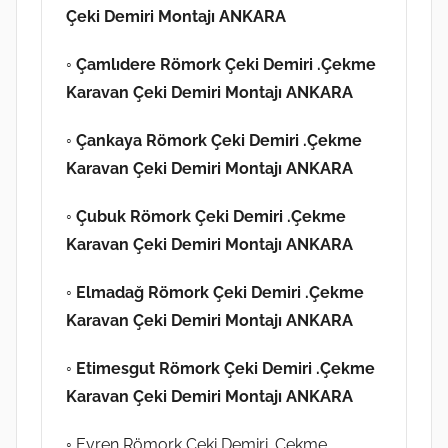
Çeki Demiri Montajı ANKARA
◦ Çamlıdere
Römork Çeki Demiri .Çekme
Karavan Çeki Demiri Montajı ANKARA
◦ Çankaya
Römork Çeki Demiri .Çekme
Karavan Çeki Demiri Montajı ANKARA
◦ Çubuk
Römork Çeki Demiri .Çekme
Karavan Çeki Demiri Montajı ANKARA
◦ Elmadağ
Römork Çeki Demiri .Çekme
Karavan Çeki Demiri Montajı ANKARA
◦ Etimesgut
Römork Çeki Demiri .Çekme
Karavan Çeki Demiri Montajı ANKARA
◦ Evren Römork Çeki Demiri .Çekme