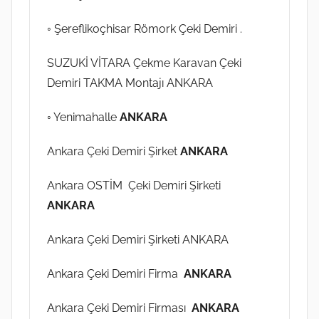
◦ Şereflikoçhisar Römork Çeki Demiri .
SUZUKİ VİTARA Çekme Karavan Çeki
Demiri TAKMA Montajı ANKARA
◦ Yenimahalle
ANKARA
Ankara Çeki Demiri Şirket
ANKARA
Ankara OSTİM Çeki Demiri Şirketi
ANKARA
Ankara Çeki Demiri Şirketi ANKARA
Ankara Çeki Demiri Firma
ANKARA
Ankara Çeki Demiri Firması
ANKARA