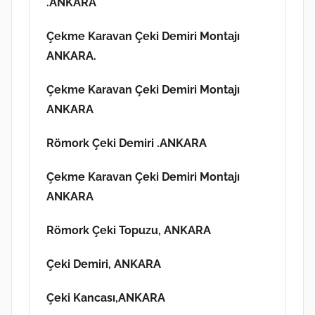
.ANKARA
Çekme Karavan Çeki Demiri Montajı
ANKARA.
Çekme Karavan Çeki Demiri Montajı
ANKARA
Römork Çeki Demiri .ANKARA
Çekme Karavan Çeki Demiri Montajı
ANKARA
Römork Çeki Topuzu, ANKARA
Çeki Demiri, ANKARA
Çeki Kancası,ANKARA