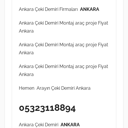
Ankara Çeki Demiri Firmaları
ANKARA
Ankara Çeki Demiri Montaj araç proje Fiyat
Ankara
Ankara Çeki Demiri Montaj araç proje Fiyat
Ankara
Ankara Çeki Demiri Montaj araç proje Fiyat
Ankara
Hemen Arayın Çeki Demiri Ankara
05323118894
Ankara Çeki Demiri
ANKARA