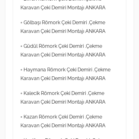
Karavan Çeki Demiri Montajı ANKARA
◦ Gölbaşı Römork Çeki Demiri .Çekme
Karavan Çeki Demiri Montajı ANKARA
◦ Güdül Römork Çeki Demiri .Çekme
Karavan Çeki Demiri Montajı ANKARA
◦ Haymana Römork Çeki Demiri .Çekme
Karavan Çeki Demiri Montajı ANKARA
◦ Kalecik Römork Çeki Demiri .Çekme
Karavan Çeki Demiri Montajı ANKARA
◦ Kazan Römork Çeki Demiri .Çekme
Karavan Çeki Demiri Montajı ANKARA