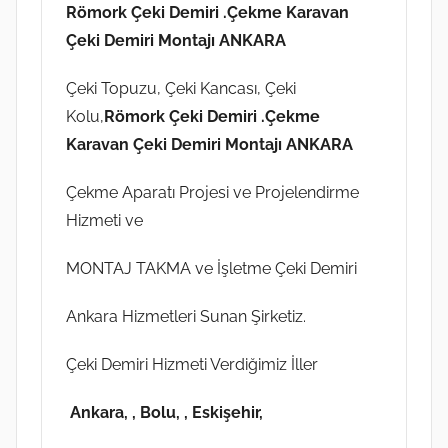
Römork Çeki Demiri .Çekme Karavan
Çeki Demiri Montajı ANKARA
Çeki Topuzu, Çeki Kancası, Çeki
Kolu,
Römork Çeki Demiri .Çekme
Karavan Çeki Demiri Montajı ANKARA
Çekme Aparatı Projesi ve Projelendirme
Hizmeti ve
MONTAJ TAKMA ve İşletme Çeki Demiri
Ankara Hizmetleri Sunan Şirketiz.
Çeki Demiri Hizmeti Verdiğimiz İller
Ankara, , Bolu, , Eskişehir,