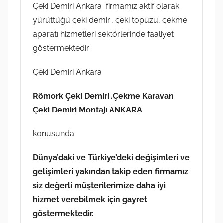
Çeki Demiri Ankara firmamız aktif olarak
yürüttüğü çeki demiri, çeki topuzu, çekme
aparatı hizmetleri sektörlerinde faaliyet
göstermektedir.
Çeki Demiri Ankara
Römork Çeki Demiri .Çekme Karavan
Çeki Demiri Montajı ANKARA
konusunda
Dünya’daki ve Türkiye’deki değişimleri ve
gelişimleri yakından takip eden firmamız
siz değerli müşterilerimize daha iyi
hizmet verebilmek için gayret
göstermektedir.