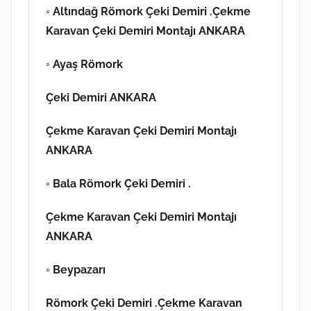
◦ Altındağ
Römork Çeki Demiri .Çekme
Karavan Çeki Demiri Montajı ANKARA
◦ Ayaş
Römork
Çeki Demiri ANKARA
Çekme Karavan Çeki Demiri Montajı
ANKARA
◦ Bala
Römork Çeki Demiri .
Çekme Karavan Çeki Demiri Montajı
ANKARA
◦ Beypazarı
Römork Çeki Demiri .Çekme Karavan