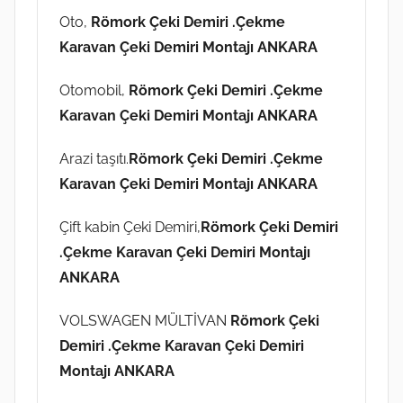
Oto,
Römork Çeki Demiri .Çekme
Karavan Çeki Demiri Montajı ANKARA
Otomobil,
Römork Çeki Demiri .Çekme
Karavan Çeki Demiri Montajı ANKARA
Arazi taşıtı.
Römork Çeki Demiri .Çekme
Karavan Çeki Demiri Montajı ANKARA
Çift kabin Çeki Demiri,
Römork Çeki Demiri
.Çekme Karavan Çeki Demiri Montajı
ANKARA
VOLSWAGEN MÜLTİVAN
Römork Çeki
Demiri .Çekme Karavan Çeki Demiri
Montajı ANKARA