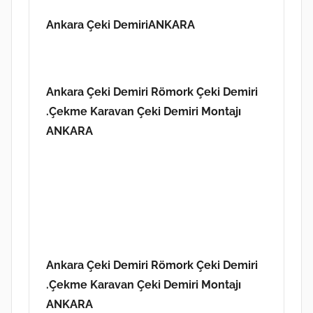
Ankara Çeki DemiriANKARA
Ankara Çeki Demiri
Römork Çeki Demiri
.Çekme Karavan Çeki Demiri Montajı
ANKARA
Ankara Çeki Demiri
Römork Çeki Demiri
.Çekme Karavan Çeki Demiri Montajı
ANKARA