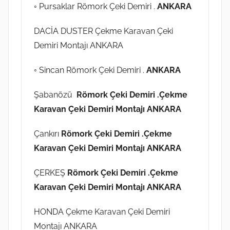
◦ Pursaklar Römork Çeki Demiri .
ANKARA
DACİA DUSTER Çekme Karavan Çeki
Demiri Montajı ANKARA
◦ Sincan Römork Çeki Demiri .
ANKARA
Şabanözü
Römork Çeki Demiri .Çekme
Karavan Çeki Demiri Montajı ANKARA
Çankırı
Römork Çeki Demiri .Çekme
Karavan Çeki Demiri Montajı ANKARA
ÇERKEŞ
Römork Çeki Demiri .Çekme
Karavan Çeki Demiri Montajı ANKARA
HONDA Çekme Karavan Çeki Demiri
Montajı ANKARA