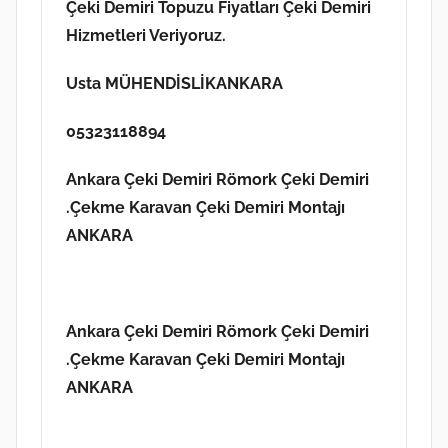
Çeki Demiri Topuzu Fiyatları Çeki Demiri
Hizmetleri Veriyoruz.
Usta MÜHENDİSLİKANKARA
05323118894
Ankara Çeki Demiri Römork Çeki Demiri
.Çekme Karavan Çeki Demiri Montajı
ANKARA
Ankara Çeki Demiri
Römork Çeki Demiri
.Çekme Karavan Çeki Demiri Montajı
ANKARA