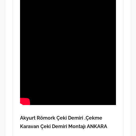
Akyurt
Römork Çeki Demiri .Çekme
Karavan Çeki Demiri Montajı ANKARA