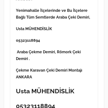
Yenimahalle İlçelerinde ve Bu İlçelere
Bağlı Tüm Semtlerde Araba Çeki Demiri,
Usta MÜHENDİSLİK
05323118894
Araba Çekme Demiri,
Römork Çeki
Demiri .
Çekme Karavan Çeki Demiri Montajı
ANKARA
Usta MÜHENDİSLİK
05323118894