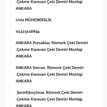
.Çekme Karavan Çeki Demiri Montajı
ANKARA
Usta MÜHENDİSLİK
05323118894
ANKARA Pursaklar, Römork Çeki Demiri
.Çekme Karavan Çeki Demiri Montajı
ANKARA
ANKARA Sincan,
Römork Çeki Demiri
.Çekme Karavan Çeki Demiri Montajı
ANKARA
Şereflikoçhisar, Römork Çeki Demiri
.Çekme Karavan Çeki Demiri Montajı
ANKARA