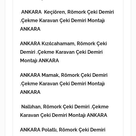
ANKARA Keçiören,
Römork Çeki Demiri
.Çekme Karavan Çeki Demiri Montajı
ANKARA
ANKARA Kızılcahamam, Römork Çeki
Demiri .Çekme Karavan Çeki Demiri
Montajı ANKARA
ANKARA Mamak,
Römork Çeki Demiri
.Çekme Karavan Çeki Demiri Montajı
ANKARA
Nallıhan,
Römork Çeki Demiri .Çekme
Karavan Çeki Demiri Montajı ANKARA
ANKARA Polatlı, Römork Çeki Demiri