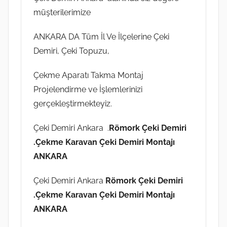
müşterilerimize
ANKARA DA Tüm İl Ve İlçelerine Çeki
Demiri, Çeki Topuzu,
Çekme Aparatı Takma Montaj
Projelendirme ve İşlemlerinizi
gerçekleştirmekteyiz.
Çeki Demiri Ankara .
Römork Çeki Demiri
.Çekme Karavan Çeki Demiri Montajı
ANKARA
Çeki Demiri Ankara
Römork Çeki Demiri
.Çekme Karavan Çeki Demiri Montajı
ANKARA