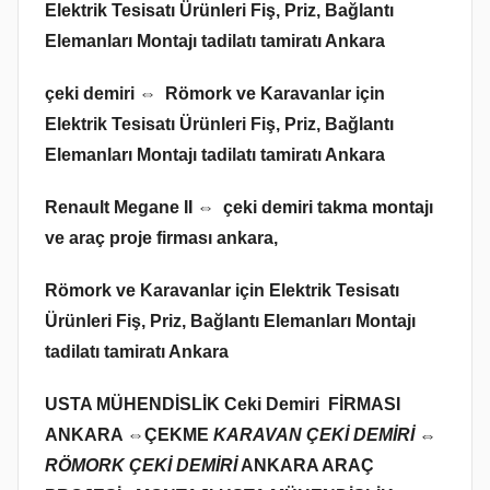
Elektrik Tesisatı Ürünleri Fiş, Priz, Bağlantı
Elemanları Montajı tadilatı tamiratı Ankara
çeki demiri ⇔ Römork ve Karavanlar için
Elektrik Tesisatı Ürünleri Fiş, Priz, Bağlantı
Elemanları Montajı tadilatı tamiratı Ankara
Renault Megane II ⇔ çeki demiri takma montajı
ve araç proje firması ankara,
Römork ve Karavanlar için Elektrik Tesisatı
Ürünleri Fiş, Priz, Bağlantı Elemanları Montajı
tadilatı tamiratı Ankara
USTA MÜHENDİSLİK Ceki Demiri FİRMASI
ANKARA ⇔
ÇEKME
KARAVAN ÇEKİ DEMİRİ ⇔
RÖMORK ÇEKİ DEMİRİ
ANKARA ARAÇ