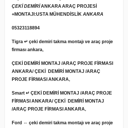
ÇEKİ DEMİRİ
ANKARA ARAÇ PROJESİ
+MONTAJI:USTA MÜHENDİSLİK
ANKARA
05323118894
Tigra ↵ çeki demiri takma montajı ve araç proje
firması ankara,
ÇEKİ DEMİRİ MONTAJ /ARAÇ PROJE FİRMASI
ANKARA/ ÇEKİ DEMİRİ MONTAJ /ARAÇ
PROJE FİRMASI ANKARA,
Smart ↵ ÇEKİ DEMİRİ MONTAJ /ARAÇ PROJE
FİRMASI ANKARA/ ÇEKİ DEMİRİ MONTAJ
/ARAÇ PROJE FİRMASI ANKARA,
Ford
⇔ çeki demiri takma montajı ve araç proje