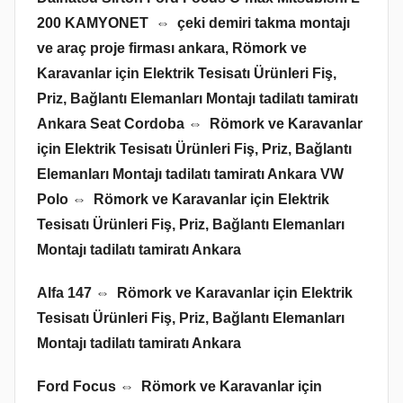
200 KAMYONET ⇔ çeki demiri takma montajı
ve araç proje firması ankara,
Römork ve
Karavanlar için Elektrik Tesisatı Ürünleri Fiş,
Priz, Bağlantı Elemanları Montajı tadilatı tamiratı
Ankara
Seat Cordoba ⇔ Römork ve Karavanlar
için Elektrik Tesisatı Ürünleri Fiş, Priz, Bağlantı
Elemanları Montajı tadilatı tamiratı Ankara
VW
Polo ⇔ Römork ve Karavanlar için Elektrik
Tesisatı Ürünleri Fiş, Priz, Bağlantı Elemanları
Montajı tadilatı tamiratı Ankara
Alfa 147 ⇔ Römork ve Karavanlar için Elektrik
Tesisatı Ürünleri Fiş, Priz, Bağlantı Elemanları
Montajı tadilatı tamiratı Ankara
Ford Focus ⇔ Römork ve Karavanlar için