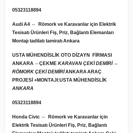
05323118894
Audi A4 ⇔ Römork ve Karavanlar için Elektrik
Tesisatı Ürünleri Fiş, Priz, Bağlantı Elemanları
Montajı tadilatı tamiratı Ankara
USTA MÜHENDİSLİK OTO DİZAYN FİRMASI
ANKARA ⇔
ÇEKME
KARAVAN ÇEKİ DEMİRİ ⇔
RÖMORK ÇEKİ DEMİRİ
ANKARA ARAÇ
PROJESİ +MONTAJI:USTA MÜHENDİSLİK
ANKARA
05323118894
Honda Civic ⇔ Römork ve Karavanlar için
Elektrik Tesisatı Ürünleri Fiş, Priz, Bağlantı