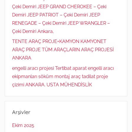
Çeki Demiri JEEP GRAND CHEROKEE – Çeki
Demiri JEEP PATRIOT – Çeki Demiri JEEP
RENEGADE – Çeki Demiri JEEP WRANGLER –
Çeki Demiri Ankara,
TENTE ARAÇ PROJE+KAMYON KAMYONET
ARAÇ PROJE TÜM ARAÇLARIN ARAÇ PROJESİ
ANKARA
engelli aracı projesi Tertibat aparat engelli aracı
ekipmanları söküm montaj araç tadilat proje
çizimi ANKARA. USTA MÜHENDİSLİK
Arşivler
Ekim 2025