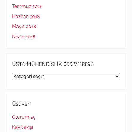
Temmuz 2018
Haziran 2018
Mayıs 2018
Nisan 2018
USTA MÜHENDİSLİK 05323118894
USTA
MÜHENDİSLİK
05323118894
Üst veri
Oturum aç
Kayıt akışı