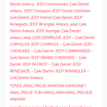
Demiri ankara, JEEP Commander Çeki Demiri
ankara, JEEP Compass JEEP Grand Cherokee
Çeki Demiri JEEP Patriot Çeki Demiri JEEP
Renegade JEEP Wrangler Ankara, jeep Çeki
Demiri Ankara JEEP Avenger Çeki Demiri
ankara,Jeep ÇEKİ DEMİRLERİ JEEP – Çeki Demiri
CHRYSLER JEEP COMPASS – Çeki Demiri JEEP
CHEROKEE – Çeki Demiri JEEP COMMANDER –
Çeki Demiri JEEP GRAND CHEROKEE – Çeki
Demiri JEEP PATRIOT – Çeki Demiri JEEP
RENEGADE – Çeki Demiri JEEP WRANGLER –
Çeki Demiri Ankara,
TENTE ARAÇ PROJE+KAMYON KAMYONET
ARAÇ PROJE TÜM ARAÇLARIN ARAÇ PROJESİ
ANKARA