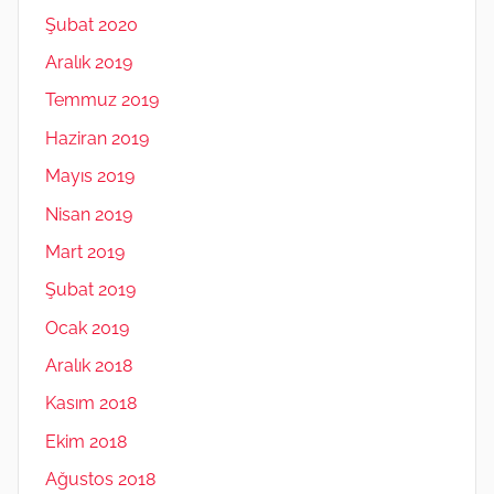
Şubat 2020
Aralık 2019
Temmuz 2019
Haziran 2019
Mayıs 2019
Nisan 2019
Mart 2019
Şubat 2019
Ocak 2019
Aralık 2018
Kasım 2018
Ekim 2018
Ağustos 2018