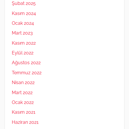
Şubat 2025
Kasım 2024
Ocak 2024
Mart 2023
Kasım 2022
Eylül 2022
Ağustos 2022
Temmuz 2022
Nisan 2022
Mart 2022
Ocak 2022
Kasım 2021
Haziran 2021