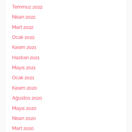
Temmuz 2022
Nisan 2022
Mart 2022
Ocak 2022
Kasım 2021
Haziran 2021
Mayıs 2021
Ocak 2021
Kasım 2020
Ağustos 2020
Mayıs 2020
Nisan 2020
Mart 2020