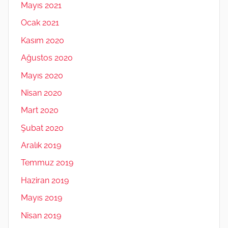
Mayıs 2021
Ocak 2021
Kasım 2020
Ağustos 2020
Mayıs 2020
Nisan 2020
Mart 2020
Şubat 2020
Aralık 2019
Temmuz 2019
Haziran 2019
Mayıs 2019
Nisan 2019