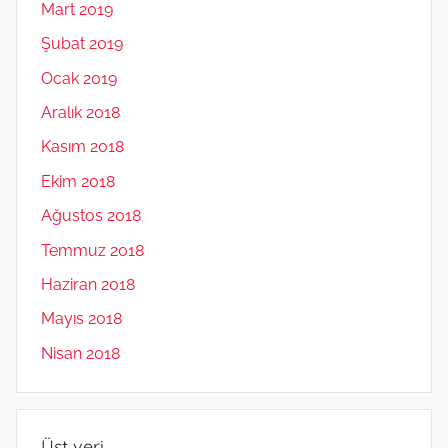
Mart 2019
Şubat 2019
Ocak 2019
Aralık 2018
Kasım 2018
Ekim 2018
Ağustos 2018
Temmuz 2018
Haziran 2018
Mayıs 2018
Nisan 2018
Üst veri