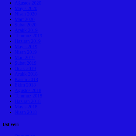
Ağustos 2020
Mayıs 2020
Nisan 2020
Mart 2020
Şubat 2020
Aralık 2019
Temmuz 2019
Haziran 2019
Mayıs 2019
Nisan 2019
Mart 2019
Şubat 2019
Ocak 2019
Aralık 2018
Kasım 2018
Ekim 2018
Ağustos 2018
Temmuz 2018
Haziran 2018
Mayıs 2018
Nisan 2018
Üst veri