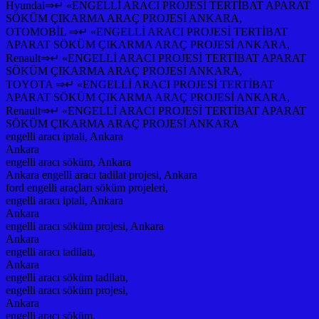
Hyundai⇒↵ «ENGELLİ ARACI PROJESİ TERTİBAT APARAT
SÖKÜM ÇIKARMA ARAÇ PROJESİ ANKARA,
OTOMOBİL ⇒↵ «ENGELLİ ARACI PROJESİ TERTİBAT
APARAT SÖKÜM ÇIKARMA ARAÇ PROJESİ ANKARA,
Renault⇒↵ «ENGELLİ ARACI PROJESİ TERTİBAT APARAT
SÖKÜM ÇIKARMA ARAÇ PROJESİ ANKARA,
TOYOTA ⇒↵ «ENGELLİ ARACI PROJESİ TERTİBAT
APARAT SÖKÜM ÇIKARMA ARAÇ PROJESİ ANKARA,
Renault⇒↵ «ENGELLİ ARACI PROJESİ TERTİBAT APARAT
SÖKÜM ÇIKARMA ARAÇ PROJESİ ANKARA
engelli aracı iptali, Ankara
Ankara
engelli aracı söküm, Ankara
Ankara engelli aracı tadilat projesi, Ankara
ford engelli araçları söküm projeleri,
engelli aracı iptali, Ankara
Ankara
engelli aracı söküm projesi, Ankara
Ankara
engelli aracı tadilatı,
Ankara
engelli aracı söküm tadilatı,
engelli aracı söküm projesi,
Ankara
engelli aracı söküm,