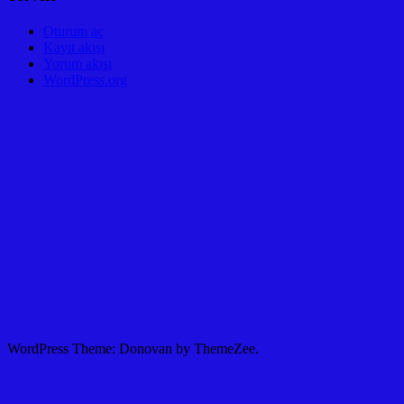
Oturum aç
Kayıt akışı
Yorum akışı
WordPress.org
WordPress Theme: Donovan by ThemeZee.