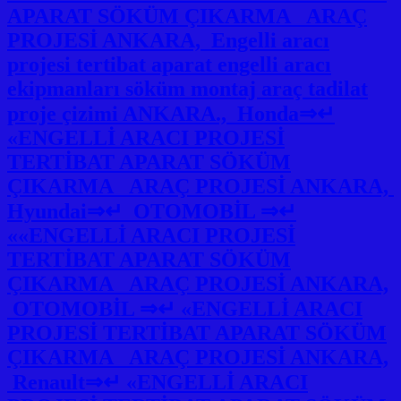
APARAT SÖKÜM ÇIKARMA ARAÇ
PROJESİ ANKARA, Engelli aracı
projesi tertibat aparat engelli aracı
ekipmanları söküm montaj araç tadilat
proje çizimi ANKARA., Honda⇒↵
«ENGELLİ ARACI PROJESİ
TERTİBAT APARAT SÖKÜM
ÇIKARMA ARAÇ PROJESİ ANKARA,
Hyundai⇒↵ OTOMOBİL ⇒↵
««ENGELLİ ARACI PROJESİ
TERTİBAT APARAT SÖKÜM
ÇIKARMA ARAÇ PROJESİ ANKARA,
OTOMOBİL ⇒↵ «ENGELLİ ARACI
PROJESİ TERTİBAT APARAT SÖKÜM
ÇIKARMA ARAÇ PROJESİ ANKARA,
Renault⇒↵ «ENGELLİ ARACI