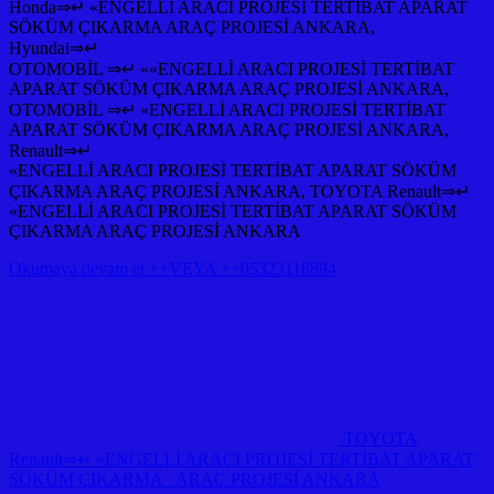
Honda⇒↵ «ENGELLİ ARACI PROJESİ TERTİBAT APARAT
SÖKÜM ÇIKARMA ARAÇ PROJESİ ANKARA,
Hyundai⇒↵
OTOMOBİL ⇒↵ ««ENGELLİ ARACI PROJESİ TERTİBAT
APARAT SÖKÜM ÇIKARMA ARAÇ PROJESİ ANKARA,
OTOMOBİL ⇒↵ «ENGELLİ ARACI PROJESİ TERTİBAT
APARAT SÖKÜM ÇIKARMA ARAÇ PROJESİ ANKARA,
Renault⇒↵
«ENGELLİ ARACI PROJESİ TERTİBAT APARAT SÖKÜM
ÇIKARMA ARAÇ PROJESİ ANKARA, TOYOTA Renault⇒↵
«ENGELLİ ARACI PROJESİ TERTİBAT APARAT SÖKÜM
ÇIKARMA ARAÇ PROJESİ ANKARA
Okumaya devam et ++VEYA ++05323118894
TOYOTA
Renault⇒↵ «ENGELLİ ARACI PROJESİ TERTİBAT APARAT
SÖKÜM ÇIKARMA ARAÇ PROJESİ ANKARA