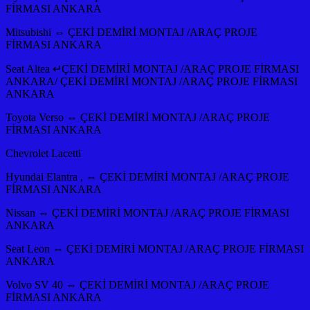
FİRMASI ANKARA
Mitsubishi ⇔ ÇEKİ DEMİRİ MONTAJ /ARAÇ PROJE
FİRMASI ANKARA
Seat Altea ↵ÇEKİ DEMİRİ MONTAJ /ARAÇ PROJE FİRMASI
ANKARA/ ÇEKİ DEMİRİ MONTAJ /ARAÇ PROJE FİRMASI
ANKARA
Toyota Verso ⇔ ÇEKİ DEMİRİ MONTAJ /ARAÇ PROJE
FİRMASI ANKARA
Chevrolet Lacetti
Hyundai Elantra , ⇔ ÇEKİ DEMİRİ MONTAJ /ARAÇ PROJE
FİRMASI ANKARA
Nissan ⇔ ÇEKİ DEMİRİ MONTAJ /ARAÇ PROJE FİRMASI
ANKARA
Seat Leon ⇔ ÇEKİ DEMİRİ MONTAJ /ARAÇ PROJE FİRMASI
ANKARA
Volvo SV 40 ⇔ ÇEKİ DEMİRİ MONTAJ /ARAÇ PROJE
FİRMASI ANKARA