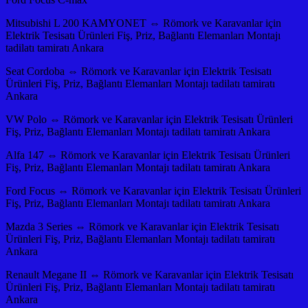
Mitsubishi L 200 KAMYONET ⇔ Römork ve Karavanlar için
Elektrik Tesisatı Ürünleri Fiş, Priz, Bağlantı Elemanları Montajı
tadilatı tamiratı Ankara
Seat Cordoba ⇔ Römork ve Karavanlar için Elektrik Tesisatı
Ürünleri Fiş, Priz, Bağlantı Elemanları Montajı tadilatı tamiratı
Ankara
VW Polo ⇔ Römork ve Karavanlar için Elektrik Tesisatı Ürünleri
Fiş, Priz, Bağlantı Elemanları Montajı tadilatı tamiratı Ankara
Alfa 147 ⇔ Römork ve Karavanlar için Elektrik Tesisatı Ürünleri
Fiş, Priz, Bağlantı Elemanları Montajı tadilatı tamiratı Ankara
Ford Focus ⇔ Römork ve Karavanlar için Elektrik Tesisatı Ürünleri
Fiş, Priz, Bağlantı Elemanları Montajı tadilatı tamiratı Ankara
Mazda 3 Series ⇔ Römork ve Karavanlar için Elektrik Tesisatı
Ürünleri Fiş, Priz, Bağlantı Elemanları Montajı tadilatı tamiratı
Ankara
Renault Megane II ⇔ Römork ve Karavanlar için Elektrik Tesisatı
Ürünleri Fiş, Priz, Bağlantı Elemanları Montajı tadilatı tamiratı
Ankara