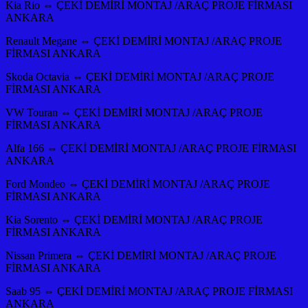
Kia Rio ⇔ ÇEKİ DEMİRİ MONTAJ /ARAÇ PROJE FİRMASI
ANKARA
Renault Megane ⇔ ÇEKİ DEMİRİ MONTAJ /ARAÇ PROJE
FİRMASI ANKARA
Skoda Octavia ⇔ ÇEKİ DEMİRİ MONTAJ /ARAÇ PROJE
FİRMASI ANKARA
VW Touran ⇔ ÇEKİ DEMİRİ MONTAJ /ARAÇ PROJE
FİRMASI ANKARA
Alfa 166 ⇔ ÇEKİ DEMİRİ MONTAJ /ARAÇ PROJE FİRMASI
ANKARA
Ford Mondeo ⇔ ÇEKİ DEMİRİ MONTAJ /ARAÇ PROJE
FİRMASI ANKARA
Kia Sorento ⇔ ÇEKİ DEMİRİ MONTAJ /ARAÇ PROJE
FİRMASI ANKARA
Nissan Primera ⇔ ÇEKİ DEMİRİ MONTAJ /ARAÇ PROJE
FİRMASI ANKARA
Saab 95 ⇔ ÇEKİ DEMİRİ MONTAJ /ARAÇ PROJE FİRMASI
ANKARA