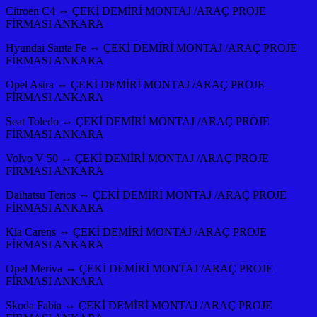
Citroen C4 ⇔ ÇEKİ DEMİRİ MONTAJ /ARAÇ PROJE
FİRMASI ANKARA
Hyundai Santa Fe ⇔ ÇEKİ DEMİRİ MONTAJ /ARAÇ PROJE
FİRMASI ANKARA
Opel Astra ⇔ ÇEKİ DEMİRİ MONTAJ /ARAÇ PROJE
FİRMASI ANKARA
Seat Toledo ⇔ ÇEKİ DEMİRİ MONTAJ /ARAÇ PROJE
FİRMASI ANKARA
Volvo V 50 ⇔ ÇEKİ DEMİRİ MONTAJ /ARAÇ PROJE
FİRMASI ANKARA
Daihatsu Terios ⇔ ÇEKİ DEMİRİ MONTAJ /ARAÇ PROJE
FİRMASI ANKARA
Kia Carens ⇔ ÇEKİ DEMİRİ MONTAJ /ARAÇ PROJE
FİRMASI ANKARA
Opel Meriva ⇔ ÇEKİ DEMİRİ MONTAJ /ARAÇ PROJE
FİRMASI ANKARA
Skoda Fabia ⇔ ÇEKİ DEMİRİ MONTAJ /ARAÇ PROJE