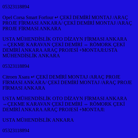
05323118894
Opel Corsa Smart Forfour ↵ ÇEKİ DEMİRİ MONTAJ /ARAÇ
PROJE FİRMASI ANKARA/ ÇEKİ DEMİRİ MONTAJ /ARAÇ
PROJE FİRMASI ANKARA
USTA MÜHENDİSLİK OTO DİZAYN FİRMASI ANKARA
⇔ÇEKME KARAVAN ÇEKİ DEMİRİ ⇔ RÖMORK ÇEKİ
DEMİRİ ANKARA ARAÇ PROJESİ +MONTAJI:USTA
MÜHENDİSLİK ANKARA
05323118894
Citroen Xsara ↵ ÇEKİ DEMİRİ MONTAJ /ARAÇ PROJE
FİRMASI ANKARA/ ÇEKİ DEMİRİ MONTAJ /ARAÇ PROJE
FİRMASI ANKARA
USTA MÜHENDİSLİK OTO DİZAYN FİRMASI ANKARA
⇔ÇEKME KARAVAN ÇEKİ DEMİRİ ⇔ RÖMORK ÇEKİ
DEMİRİ ANKARA ARAÇ PROJESİ +MONTAJI:
USTA MÜHENDİSLİK ANKARA
05323118894