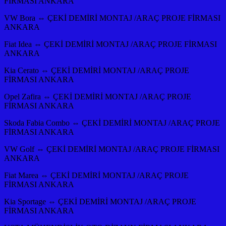
FİRMASI ANKARA
VW Bora ⇔ ÇEKİ DEMİRİ MONTAJ /ARAÇ PROJE FİRMASI
ANKARA
Fiat Idea ⇔ ÇEKİ DEMİRİ MONTAJ /ARAÇ PROJE FİRMASI
ANKARA
Kia Cerato ⇔ ÇEKİ DEMİRİ MONTAJ /ARAÇ PROJE
FİRMASI ANKARA
Opel Zafira ⇔ ÇEKİ DEMİRİ MONTAJ /ARAÇ PROJE
FİRMASI ANKARA
Skoda Fabia Combo ⇔ ÇEKİ DEMİRİ MONTAJ /ARAÇ PROJE
FİRMASI ANKARA
VW Golf ⇔ ÇEKİ DEMİRİ MONTAJ /ARAÇ PROJE FİRMASI
ANKARA
Fiat Marea ⇔ ÇEKİ DEMİRİ MONTAJ /ARAÇ PROJE
FİRMASI ANKARA
Kia Sportage ⇔ ÇEKİ DEMİRİ MONTAJ /ARAÇ PROJE
FİRMASI ANKARA