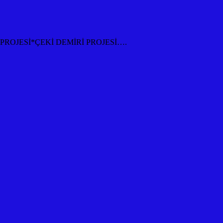
ROJESİ*ÇEKİ DEMİRİ PROJESİ….