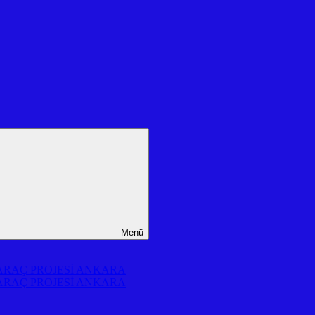
Menü
 ARAÇ PROJESİ ANKARA
 ARAÇ PROJESİ ANKARA