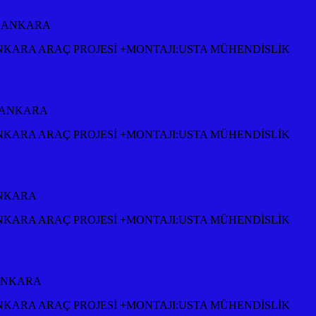
SI ANKARA
NKARA ARAÇ PROJESİ +MONTAJI:USTA MÜHENDİSLİK
I ANKARA
NKARA ARAÇ PROJESİ +MONTAJI:USTA MÜHENDİSLİK
ANKARA
NKARA ARAÇ PROJESİ +MONTAJI:USTA MÜHENDİSLİK
 ANKARA
NKARA ARAÇ PROJESİ +MONTAJI:USTA MÜHENDİSLİK