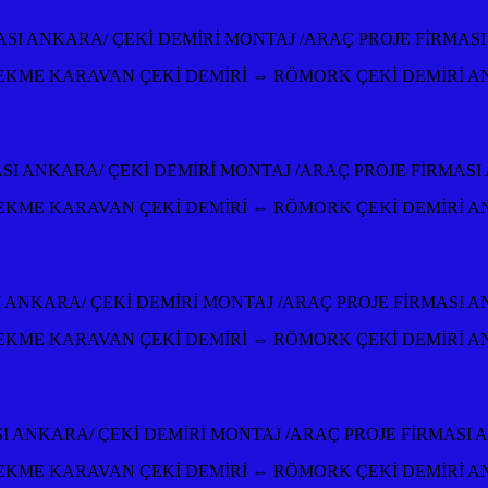
İRMASI ANKARA/ ÇEKİ DEMİRİ MONTAJ /ARAÇ PROJE FİRMA
KME KARAVAN ÇEKİ DEMİRİ ⇔ RÖMORK ÇEKİ DEMİRİ A
MASI ANKARA/ ÇEKİ DEMİRİ MONTAJ /ARAÇ PROJE FİRMAS
KME KARAVAN ÇEKİ DEMİRİ ⇔ RÖMORK ÇEKİ DEMİRİ A
ASI ANKARA/ ÇEKİ DEMİRİ MONTAJ /ARAÇ PROJE FİRMASI 
KME KARAVAN ÇEKİ DEMİRİ ⇔ RÖMORK ÇEKİ DEMİRİ A
MASI ANKARA/ ÇEKİ DEMİRİ MONTAJ /ARAÇ PROJE FİRMASI
KME KARAVAN ÇEKİ DEMİRİ ⇔ RÖMORK ÇEKİ DEMİRİ A