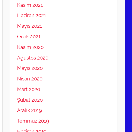
Kasım 2021
Haziran 2021
Mayıs 2021
Ocak 2021
Kasım 2020
Ağustos 2020
Mayıs 2020
Nisan 2020
Mart 2020
Şubat 2020
Aralık 2019
Temmuz 2019
Haziran 2019