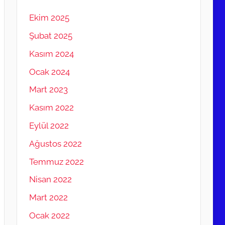
Ekim 2025
Şubat 2025
Kasım 2024
Ocak 2024
Mart 2023
Kasım 2022
Eylül 2022
Ağustos 2022
Temmuz 2022
Nisan 2022
Mart 2022
Ocak 2022