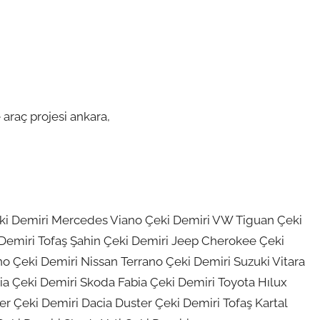
araç projesi ankara,
ki Demiri Mercedes Viano Çeki Demiri VW Tiguan Çeki
Demiri Tofaş Şahin Çeki Demiri Jeep Cherokee Çeki
o Çeki Demiri Nissan Terrano Çeki Demiri Suzuki Vitara
ia Çeki Demiri Skoda Fabia Çeki Demiri Toyota Hılux
er Çeki Demiri Dacia Duster Çeki Demiri Tofaş Kartal