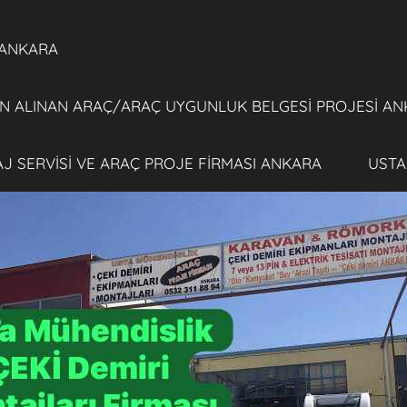
 ANKARA
 ALINAN ARAÇ/ARAÇ UYGUNLUK BELGESİ PROJESİ AN
TAJ SERVİSİ VE ARAÇ PROJE FİRMASI ANKARA
USTA