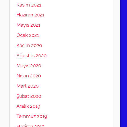
Kasım 2021
Haziran 2021
Mayıs 2021
Ocak 2021
Kasım 2020
Ağustos 2020
Mayıs 2020
Nisan 2020
Mart 2020
Şubat 2020
Aralık 2019
Temmuz 2019
Haziran 2019