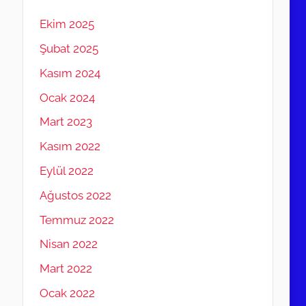
Ekim 2025
Şubat 2025
Kasım 2024
Ocak 2024
Mart 2023
Kasım 2022
Eylül 2022
Ağustos 2022
Temmuz 2022
Nisan 2022
Mart 2022
Ocak 2022