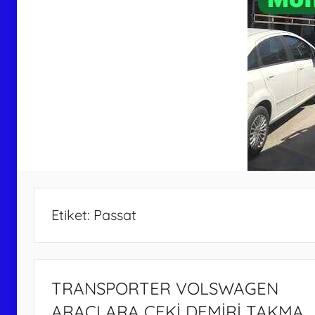
Etiket:
Passat
TRANSPORTER VOLSWAGEN
ARAÇLARA ÇEKİ DEMİRİ TAKMA